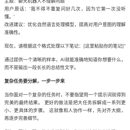
主题：聊天机器人不理解问题
用户原话：‘我不得不重复问好几次，因为它第一次没听
懂。’
改进建议：优化自然语言处理模型，提高对用户意图的理解
准确性。
现在，请根据这个格式处理以下笔记：[这里粘贴你的笔记]”
通过提供一个清晰的样本，AI就能准确地知道你想要什么，
而不是输出一段长长的总结性文字。
复杂任务要分解，一步一步来
当你面对一个复杂的任务时，不要指望用一个提示词就得到
完美的最终结果。 更好的做法是把大任务拆解成一系列更
小、更具体的步骤。 这就像和人协作一样，先对齐大纲，
再逐步完善细节。