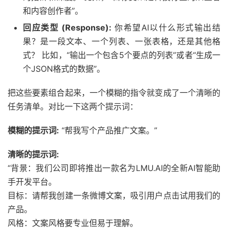
和内容创作者”。
回应类型 (Response):
你希望AI以什么形式输出结
果？是一段文本、一个列表、一张表格，还是其他格
式？ 比如，“输出一个包含5个要点的列表”或者“生成一
个JSON格式的数据”。
把这些要素组合起来，一个模糊的指令就变成了一个清晰的
任务清单。对比一下这两个提示词：
模糊的提示词:
“帮我写个产品推广文案。”
清晰的提示词:
“背景：我们公司即将推出一款名为LMU.AI的全新AI智能助
手开发平台。
目标：请帮我创建一条微博文案，吸引用户点击试用我们的
产品。
风格：文案风格要专业但易于理解。