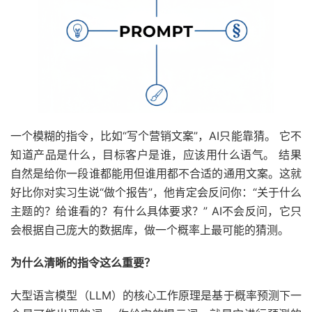
一个模糊的指令，比如“写个营销文案”，AI只能靠猜。 它不
知道产品是什么，目标客户是谁，应该用什么语气。 结果
自然是给你一段谁都能用但谁用都不合适的通用文案。这就
好比你对实习生说“做个报告”，他肯定会反问你：“关于什么
主题的？给谁看的？有什么具体要求？” AI不会反问，它只
会根据自己庞大的数据库，做一个概率上最可能的猜测。
为什么清晰的指令这么重要？
大型语言模型（LLM）的核心工作原理是基于概率预测下一