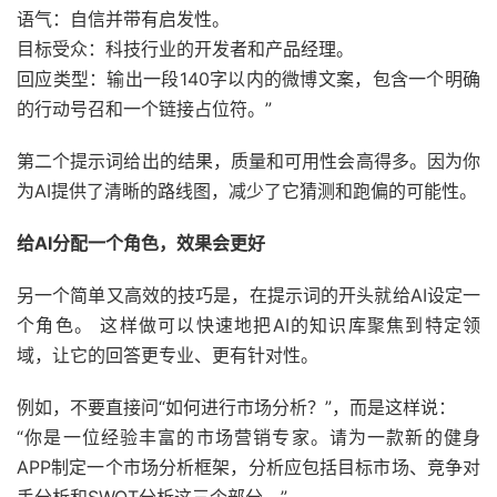
语气：自信并带有启发性。
目标受众：科技行业的开发者和产品经理。
回应类型：输出一段140字以内的微博文案，包含一个明确
的行动号召和一个链接占位符。”
第二个提示词给出的结果，质量和可用性会高得多。因为你
为AI提供了清晰的路线图，减少了它猜测和跑偏的可能性。
给AI分配一个角色，效果会更好
另一个简单又高效的技巧是，在提示词的开头就给AI设定一
个角色。 这样做可以快速地把AI的知识库聚焦到特定领
域，让它的回答更专业、更有针对性。
例如，不要直接问“如何进行市场分析？”，而是这样说：
“你是一位经验丰富的市场营销专家。请为一款新的健身
APP制定一个市场分析框架，分析应包括目标市场、竞争对
手分析和SWOT分析这三个部分。”