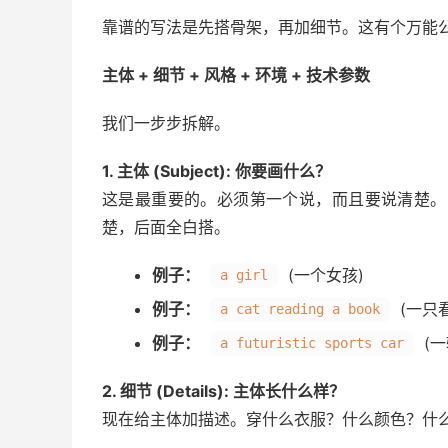
靠谱的写法是先搭骨架，再加细节。这有个万能
主体 + 细节 + 风格 + 环境 + 技术参数
我们一步步拆解。
1. 主体 (Subject): 你要画什么？
这是最重要的。必须第一个说，而且要说清楚。比
楚，后面全白搭。
例子：
(一个女孩)
a girl
例子：
(一只
a cat reading a book
例子：
(一
a futuristic sports car
2. 细节 (Details): 主体长什么样？
现在给主体加描述。穿什么衣服？什么颜色？什