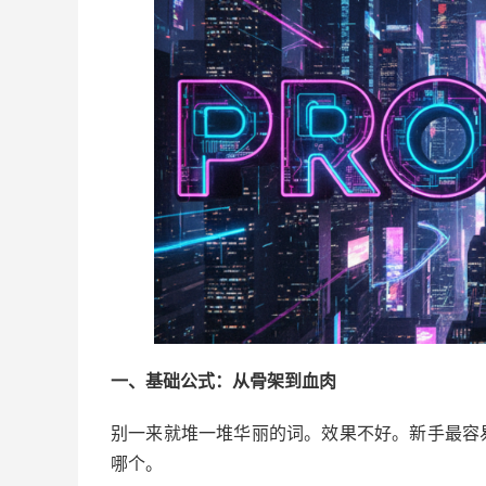
一、基础公式：从骨架到血肉
别一来就堆一堆华丽的词。效果不好。新手最容
哪个。