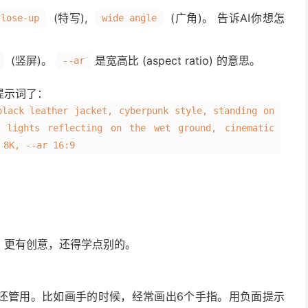
(特写),
(广角)。 告诉AI你想怎
close-up
wide angle
(竖屏)。
是宽高比 (aspect ratio) 的意思。
--ar
提示词了：
black leather jacket, cyberpunk style, standing on
 lights reflecting on the wet ground, cinematic
 8K, --ar 16:9
、更有创意，还得学点别的。
么还管用。比如画手的时候，经常画出6个手指。用负面提示