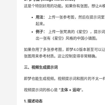
这是个特别好用的功能。如果你有张图，想让AI
用法：
上传一张参考图，然后在提示词里
起来。
例子：
上传一张梵高的《星空》，提示
出一张有《星空》风格的中国小镇图。
如果你用了多张参考图，即梦4.0版本甚至可以
张图用来参考材质。这让控制变得非常精确。
三、视频生成提示词
即梦也能生成视频。视频提示词和图片的不太一样
视频提示词的核心是
“主体 + 运动”
。
1. 描述动态