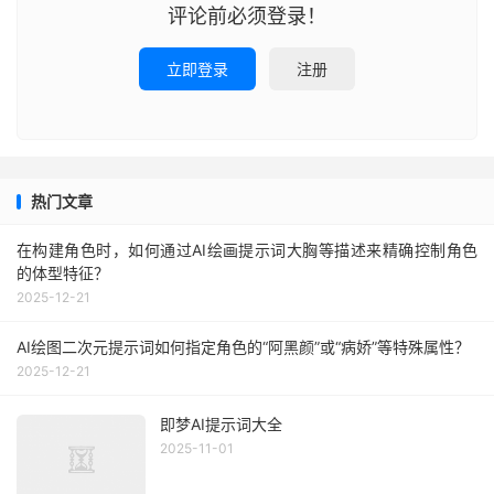
评论前必须登录！
立即登录
注册
热门文章
在构建角色时，如何通过AI绘画提示词大胸等描述来精确控制角色
的体型特征？
2025-12-21
AI绘图二次元提示词如何指定角色的“阿黑颜”或“病娇”等特殊属性？
2025-12-21
即梦AI提示词大全
2025-11-01