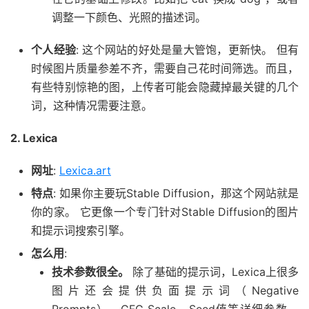
调整一下颜色、光照的描述词。
个人经验
: 这个网站的好处是量大管饱，更新快。 但有
时候图片质量参差不齐，需要自己花时间筛选。而且，
有些特别惊艳的图，上传者可能会隐藏掉最关键的几个
词，这种情况需要注意。
2. Lexica
网址
:
Lexica.art
特点
: 如果你主要玩Stable Diffusion，那这个网站就是
你的家。 它更像一个专门针对Stable Diffusion的图片
和提示词搜索引擎。
怎么用
:
技术参数很全。
除了基础的提示词，Lexica上很多
图片还会提供负面提示词（Negative