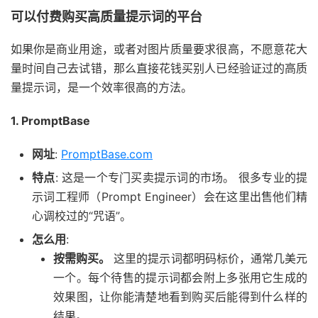
可以付费购买高质量提示词的平台
如果你是商业用途，或者对图片质量要求很高，不愿意花大
量时间自己去试错，那么直接花钱买别人已经验证过的高质
量提示词，是一个效率很高的方法。
1. PromptBase
网址
:
PromptBase.com
特点
: 这是一个专门买卖提示词的市场。 很多专业的提
示词工程师（Prompt Engineer）会在这里出售他们精
心调校过的“咒语”。
怎么用
:
按需购买。
这里的提示词都明码标价，通常几美元
一个。每个待售的提示词都会附上多张用它生成的
效果图，让你能清楚地看到购买后能得到什么样的
结果。