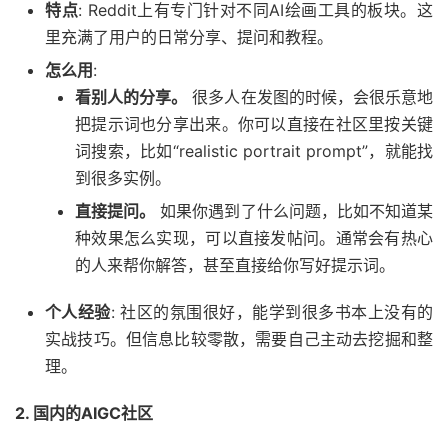
特点
: Reddit上有专门针对不同AI绘画工具的板块。这
里充满了用户的日常分享、提问和教程。
怎么用
:
看别人的分享。
很多人在发图的时候，会很乐意地
把提示词也分享出来。你可以直接在社区里按关键
词搜索，比如“realistic portrait prompt”，就能找
到很多实例。
直接提问。
如果你遇到了什么问题，比如不知道某
种效果怎么实现，可以直接发帖问。通常会有热心
的人来帮你解答，甚至直接给你写好提示词。
个人经验
: 社区的氛围很好，能学到很多书本上没有的
实战技巧。但信息比较零散，需要自己主动去挖掘和整
理。
2. 国内的AIGC社区