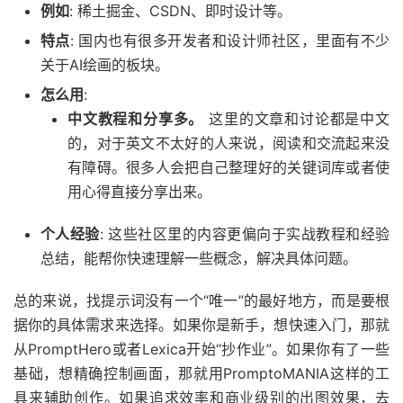
例如
: 稀土掘金、CSDN、即时设计等。
特点
: 国内也有很多开发者和设计师社区，里面有不少
关于AI绘画的板块。
怎么用
:
中文教程和分享多。
这里的文章和讨论都是中文
的，对于英文不太好的人来说，阅读和交流起来没
有障碍。很多人会把自己整理好的关键词库或者使
用心得直接分享出来。
个人经验
: 这些社区里的内容更偏向于实战教程和经验
总结，能帮你快速理解一些概念，解决具体问题。
总的来说，找提示词没有一个“唯一”的最好地方，而是要根
据你的具体需求来选择。如果你是新手，想快速入门，那就
从PromptHero或者Lexica开始“抄作业”。如果你有了一些
基础，想精确控制画面，那就用PromptoMANIA这样的工
具来辅助创作。如果追求效率和商业级别的出图效果，去