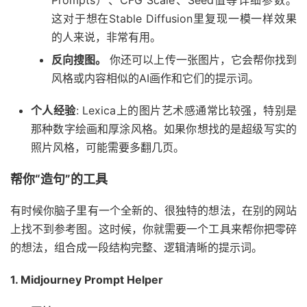
Prompts）、CFG Scale、Seed值等详细参数。
这对于想在Stable Diffusion里复现一模一样效果
的人来说，非常有用。
反向搜图。
你还可以上传一张图片，它会帮你找到
风格或内容相似的AI画作和它们的提示词。
个人经验
: Lexica上的图片艺术感通常比较强，特别是
那种数字绘画和厚涂风格。如果你想找的是超级写实的
照片风格，可能需要多翻几页。
帮你“造句”的工具
有时候你脑子里有一个全新的、很独特的想法，在别的网站
上找不到参考图。这时候，你就需要一个工具来帮你把零碎
的想法，组合成一段结构完整、逻辑清晰的提示词。
1. Midjourney Prompt Helper