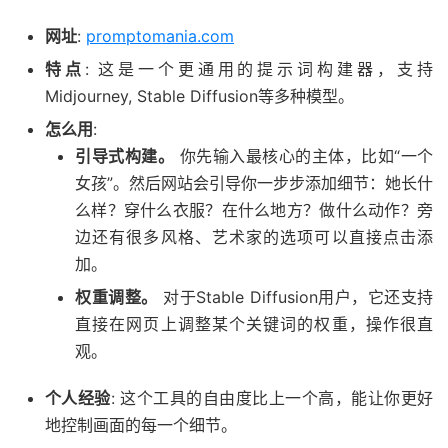
网址
:
promptomania.com
特点
: 这是一个更通用的提示词构建器，支持
Midjourney, Stable Diffusion等多种模型。
怎么用
:
引导式构建。
你先输入最核心的主体，比如“一个
女孩”。然后网站会引导你一步步添加细节：她长什
么样？穿什么衣服？在什么地方？做什么动作？旁
边还有很多风格、艺术家的选项可以直接点击添
加。
权重调整。
对于Stable Diffusion用户，它还支持
直接在网页上调整某个关键词的权重，操作很直
观。
个人经验
: 这个工具的自由度比上一个高，能让你更好
地控制画面的每一个细节。