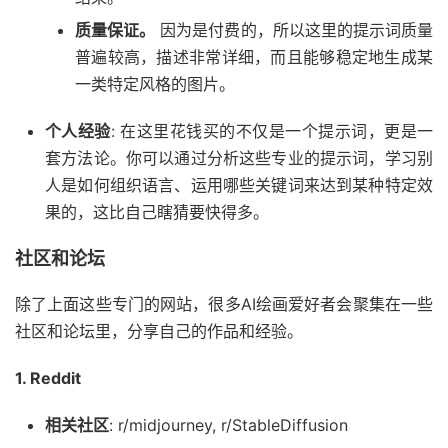
质量保证。
因为是付费的，所以这里的提示词质量
普遍较高，描述非常详细，而且能够稳定地生成某
一类特定风格的图片。
个人经验
: 在这里花钱买的不仅是一个提示词，更是一
套方法论。你可以通过分析这些专业的提示词，学习别
人是如何组织语言、运用哪些关键词来达到某种特定效
果的，这比自己瞎猜要快得多。
社区和论坛
除了上面这些专门的网站，很多AI绘画爱好者会聚集在一些
社区和论坛里，分享自己的作品和经验。
1. Reddit
相关社区
: r/midjourney, r/StableDiffusion