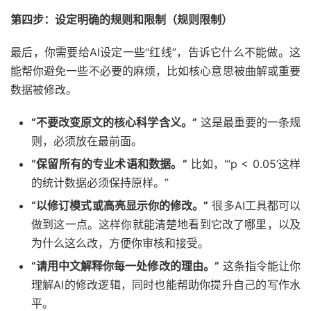
第四步：设定明确的规则和限制（规则限制）
最后，你需要给AI设定一些“红线”，告诉它什么不能做。这
能帮你避免一些不必要的麻烦，比如核心意思被曲解或重要
数据被修改。
“不要改变原文的核心科学含义。”
这是最重要的一条规
则，必须放在最前面。
“保留所有的专业术语和数据。”
比如，“‘p < 0.05’这样
的统计数据必须保持原样。”
“以修订模式或高亮显示你的修改。”
很多AI工具都可以
做到这一点。这样你就能清楚地看到它改了哪里，以及
为什么这么改，方便你审核和接受。
“请用中文解释你每一处修改的理由。”
这条指令能让你
理解AI的修改逻辑，同时也能帮助你提升自己的写作水
平。