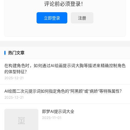
评论前必须登录！
立即登录
注册
热门文章
在构建角色时，如何通过AI绘画提示词大胸等描述来精确控制角色
的体型特征？
2025-12-21
AI绘图二次元提示词如何指定角色的“阿黑颜”或“病娇”等特殊属性？
2025-12-21
即梦AI提示词大全
2025-11-01