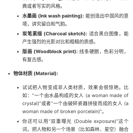
典或者写实的风格。
水墨画 (Ink wash painting):
能创造出中国风的意
境，讲究留白和气韵。
炭笔素描 (Charcoal sketch):
适合黑白图像，能
产生强烈的光影对比和粗糙的质感。
版画 (Woodblock print):
线条硬朗，色彩分明，
有复古感。
物体材质 (Material):
试试把人物变成非人类材质，效果会很惊艳。比
如：“一个由水晶构成的女人 (a woman made of
crystal)”或者“一个由破碎瓷器拼接而成的女人 (a
woman made of broken porcelain)”。
你还可以用“双重曝光 (Double exposure)”这个
词，把人物和另一个场景（比如森林、星空）融合