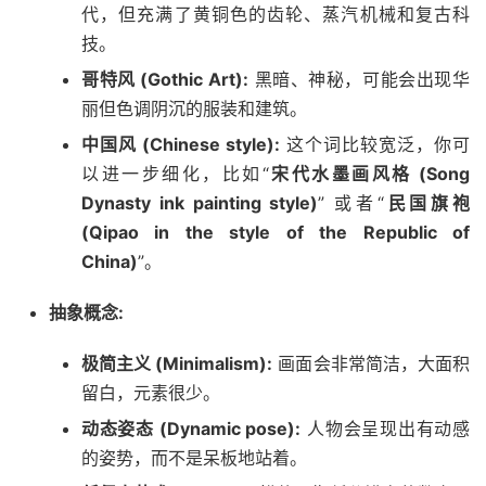
代，但充满了黄铜色的齿轮、蒸汽机械和复古科
技。
哥特风 (Gothic Art):
黑暗、神秘，可能会出现华
丽但色调阴沉的服装和建筑。
中国风 (Chinese style):
这个词比较宽泛，你可
以进一步细化，比如“
宋代水墨画风格 (Song
Dynasty ink painting style)
” 或者“
民国旗袍
(Qipao in the style of the Republic of
China)
”。
抽象概念:
极简主义 (Minimalism):
画面会非常简洁，大面积
留白，元素很少。
动态姿态 (Dynamic pose):
人物会呈现出有动感
的姿势，而不是呆板地站着。