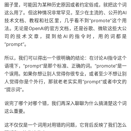
圈子里，可能因为某种历史原因或者约定俗成，就把这个词
这么用了。但这种情况非常罕见，至少在主流的、公开的AI
技术文档、教程和社区里，几乎看不到“promote”这个用
法。无论是OpenAI的官方文档，还是谷歌、微软这些大公
司的技术文章，提到给AI的指令时，用的词都是
“prompt”。
所以，我们可以得出一个很明确的结论：在讨论AI指令这个
语境下，“prompt”是那个标准、正确的词。“promote”是一
个误用。如果你想让别人觉得你很专业，或者至少不想让别
人觉得你是个外行，那就老老实实用“prompt”或者中文的
“提示词”。
说完了哪个对哪个错，我们再深入聊聊为什么搞清楚这个词
这么重要。
这不仅仅是一个词用对用错的问题，它背后反映了我们怎么