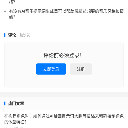
绪？
有没有AI音乐提示词生成器可以帮助我描述想要的音乐风格和情
绪？
评论
抢沙发
评论前必须登录！
立即登录
注册
热门文章
在构建角色时，如何通过AI绘画提示词大胸等描述来精确控制角色
的体型特征？