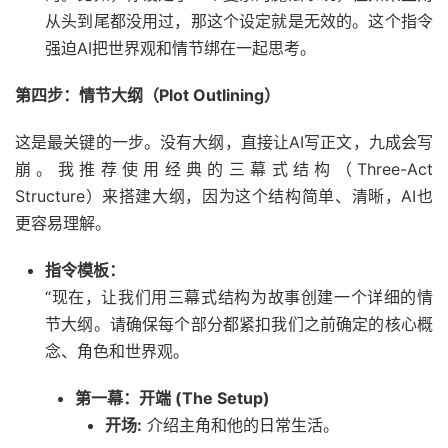
从头到尾都没用过，那这个设定就是无效的。这个指令
强迫AI把世界观和情节绑在一起思考。
第四步：情节大纲（Plot Outlining）
这是最关键的一步。没有大纲，直接让AI写正文，九成会写
崩。我推荐使用经典的三幕式结构（Three-Act
Structure）来搭建大纲，因为这个结构简单、清晰，AI也
更容易理解。
指令模板：
“现在，让我们用三幕式结构为故事创建一个详细的情
节大纲。请确保每个部分都紧扣我们之前确定的核心概
念、角色和世界观。
第一幕：开端 (The Setup)
开场:
介绍主角和他的日常生活。