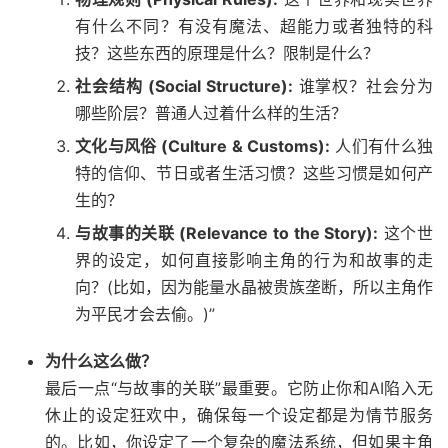
有什么不同？有没有魔法、超能力或者独特的科
技？这些东西的原理是什么？限制是什么？
社会结构 (Social Structure):
谁掌权？社会分为
哪些阶层？普通人过着什么样的生活？
文化与风俗 (Culture & Customs):
人们有什么独
特的信仰、节日或者生活习惯？这些习惯是如何产
生的？
与故事的关联 (Relevance to the Story):
这个世
界的设定，如何直接影响主角的行为和故事的走
向？(比如，因为能量水晶被贵族垄断，所以主角作
为平民才会去偷。)”
为什么这么做？
最后一点“与故事的关联”最重要。它防止你和AI陷入无
休止的设定狂欢中，确保每一个设定都是为情节服务
的。比如，你设定了一个复杂的魔法系统，但如果主角