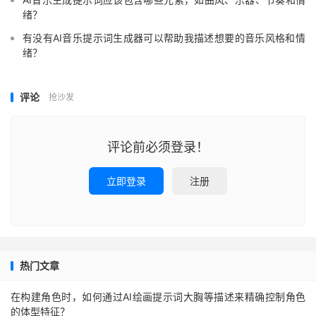
绪？
有没有AI音乐提示词生成器可以帮助我描述想要的音乐风格和情
绪？
评论
抢沙发
评论前必须登录！
立即登录
注册
热门文章
在构建角色时，如何通过AI绘画提示词大胸等描述来精确控制角色
的体型特征？