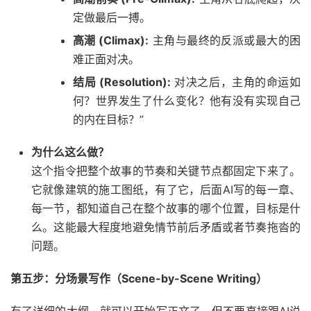
定做最后一搏。
高潮 (Climax):
主角与最终的反派或最大的困
难正面对决。
结局 (Resolution):
对决之后，主角的命运如
何？世界发生了什么变化？他有没有实现自己
的内在目标？”
为什么这么做？
这个指令把整个故事的节奏和关键节点都固定下来了。
它就像建筑的施工图纸，有了它，后面AI写的每一章、
每一节，都知道自己在整个故事的哪个位置，目标是什
么。这能最大程度地避免情节前后矛盾或者节奏拖沓的
问题。
第五步：分场景写作（Scene-by-Scene Writing）