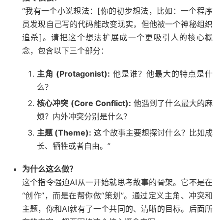
“我有一个小说想法：[你的初步想法，比如：一个程序
员发现自己写的代码能改变现实，但他被一个神秘组织
追杀]。请把这个想法扩展成一个更吸引人的核心概
念，包含以下三个部分：
主角 (Protagonist):
他是谁？他最大的特点是什
么？
核心冲突 (Core Conflict):
他遇到了什么最大的麻
烦？内外冲突分别是什么？
主题 (Theme):
这个故事主要想探讨什么？比如成
长、牺牲或者自由。”
为什么这么做？
这个指令强迫AI从一开始就思考故事的骨架。它不是在
“创作”，而是在帮你做“策划”。通过定义主角、冲突和
主题，你和AI就有了一个共同的、清晰的目标。后面所