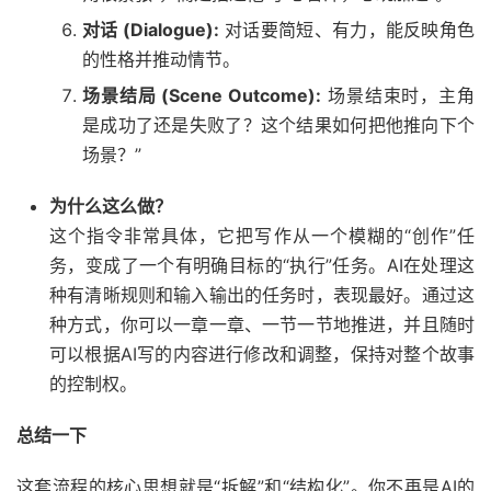
对话 (Dialogue):
对话要简短、有力，能反映角色
的性格并推动情节。
场景结局 (Scene Outcome):
场景结束时，主角
是成功了还是失败了？这个结果如何把他推向下个
场景？”
为什么这么做？
这个指令非常具体，它把写作从一个模糊的“创作”任
务，变成了一个有明确目标的“执行”任务。AI在处理这
种有清晰规则和输入输出的任务时，表现最好。通过这
种方式，你可以一章一章、一节一节地推进，并且随时
可以根据AI写的内容进行修改和调整，保持对整个故事
的控制权。
总结一下
这套流程的核心思想就是“拆解”和“结构化”。你不再是AI的