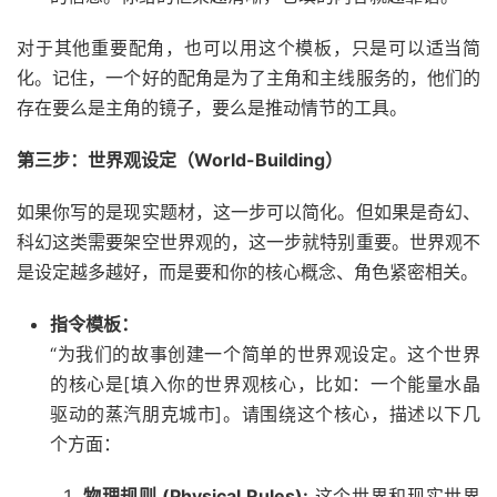
对于其他重要配角，也可以用这个模板，只是可以适当简
化。记住，一个好的配角是为了主角和主线服务的，他们的
存在要么是主角的镜子，要么是推动情节的工具。
第三步：世界观设定（World-Building）
如果你写的是现实题材，这一步可以简化。但如果是奇幻、
科幻这类需要架空世界观的，这一步就特别重要。世界观不
是设定越多越好，而是要和你的核心概念、角色紧密相关。
指令模板：
“为我们的故事创建一个简单的世界观设定。这个世界
的核心是[填入你的世界观核心，比如：一个能量水晶
驱动的蒸汽朋克城市]。请围绕这个核心，描述以下几
个方面：
物理规则 (Physical Rules):
这个世界和现实世界