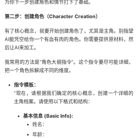
为你下一步创建角色和情节打下了基础。
第二步：创建角色（Character Creation）
有了核心概念，就要开始创建角色了，尤其是主角。别指望
AI能凭空给你一个有血有肉的角色。你需要提供原材料，然
后让AI来加工。
我常用的方法是“角色大纲指令”。这个指令要尽可能详细，
把一个角色拆解成不同的维度。
指令模板：
“现在，请根据我们确定的核心概念，创建一个详细的
主角档案。请使用以下格式和结构：
基本信息 (Basic Info):
姓名：
年龄：