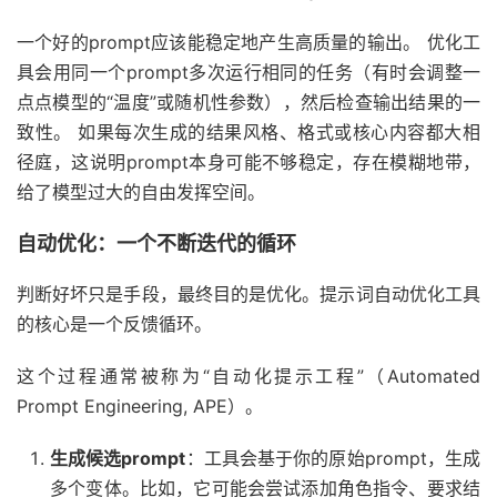
一个好的prompt应该能稳定地产生高质量的输出。 优化工
具会用同一个prompt多次运行相同的任务（有时会调整一
点点模型的“温度”或随机性参数），然后检查输出结果的一
致性。 如果每次生成的结果风格、格式或核心内容都大相
径庭，这说明prompt本身可能不够稳定，存在模糊地带，
给了模型过大的自由发挥空间。
自动优化：一个不断迭代的循环
判断好坏只是手段，最终目的是优化。提示词自动优化工具
的核心是一个反馈循环。
这个过程通常被称为“自动化提示工程”（Automated
Prompt Engineering, APE）。
生成候选prompt
：工具会基于你的原始prompt，生成
多个变体。比如，它可能会尝试添加角色指令、要求结