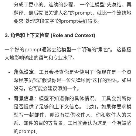
分成了更小的、连续的步骤。 一个让模型“先总结、再
翻译、最后提取关键人名”的prompt，就比一个笼统地
要求“处理这段文字”的prompt要好得多。
3. 角色和上下文检查 (Role and Context)
一个好的prompt通常会给模型一个明确的“角色”。 这能极
大地影响输出的语气和专业水平。
角色设定
：工具会检查你是否使用了“你现在是一个资
深程序员”或“假设你是一位法律顾问”这样的短语。如果
没有，它可能会建议添加一个。
背景信息
：模型不知道你的具体情况。 工具会判断你
是否提供了足够的上下文信息。 比如，如果你要求模
型写一封邮件，却没有提供收件人、你和收件人的关
系、邮件的目的等背景，工具就会认为这是一个有缺陷
的prompt。