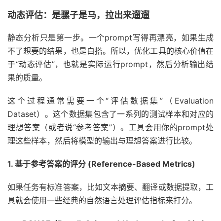
动态评估：是骡子是马，拉出来遛遛
静态分析只是第一步。一个prompt写得再漂亮，如果生成
不了想要的结果，也是白搭。所以，优化工具的核心价值在
于“动态评估”，也就是实际运行prompt，然后分析输出结
果的质量。
这个过程通常需要一个“评估数据集”（Evaluation
Dataset）。这个数据集包含了一系列的测试样本和对应的
理想答案（或者说“参考答案”）。工具会用你的prompt处
理这些样本，然后将模型的输出与理想答案进行比较。
1. 基于参考答案的评分 (Reference-Based Metrics)
如果任务有标准答案，比如文本摘要、翻译或数据提取，工
具就会使用一些经典的自然语言处理评估指标来打分。