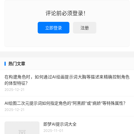
评论前必须登录！
立即登录
注册
热门文章
在构建角色时，如何通过AI绘画提示词大胸等描述来精确控制角色
的体型特征？
2025-12-21
AI绘图二次元提示词如何指定角色的“阿黑颜”或“病娇”等特殊属性？
2025-12-21
即梦AI提示词大全
2025-11-01