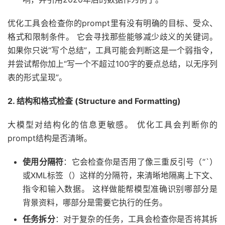
优化工具会检查你的prompt里有没有明确的目标、受众、
格式和限制条件。 它会寻找那些能够减少歧义的关键词。
如果你只说“写个总结”，工具可能会判断这是一个弱指令，
并尝试帮你加上“写一个不超过100字的要点总结，以无序列
表的形式呈现”。
2. 结构和格式检查 (Structure and Formatting)
大模型对结构化的信息更敏感。 优化工具会判断你的
prompt结构是否清晰。
使用分隔符
：它会检查你是否用了像三重反引号（“`）
或XML标签（）这样的分隔符，来清晰地隔离上下文、
指令和输入数据。 这样做能帮模型准确识别哪部分是
背景资料，哪部分是需要它执行的任务。
任务拆分
：对于复杂的任务，工具会检查你是否将其拆