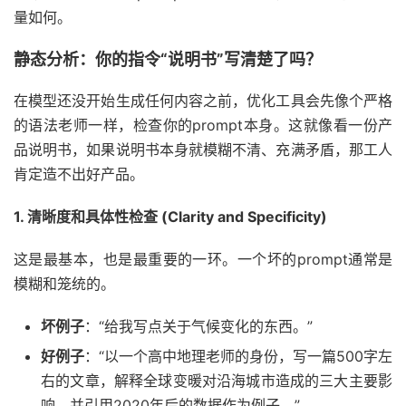
量如何。
静态分析：你的指令“说明书”写清楚了吗？
在模型还没开始生成任何内容之前，优化工具会先像个严格
的语法老师一样，检查你的prompt本身。这就像看一份产
品说明书，如果说明书本身就模糊不清、充满矛盾，那工人
肯定造不出好产品。
1. 清晰度和具体性检查 (Clarity and Specificity)
这是最基本，也是最重要的一环。一个坏的prompt通常是
模糊和笼统的。
坏例子
：“给我写点关于气候变化的东西。”
好例子
：“以一个高中地理老师的身份，写一篇500字左
右的文章，解释全球变暖对沿海城市造成的三大主要影
响，并引用2020年后的数据作为例子。”