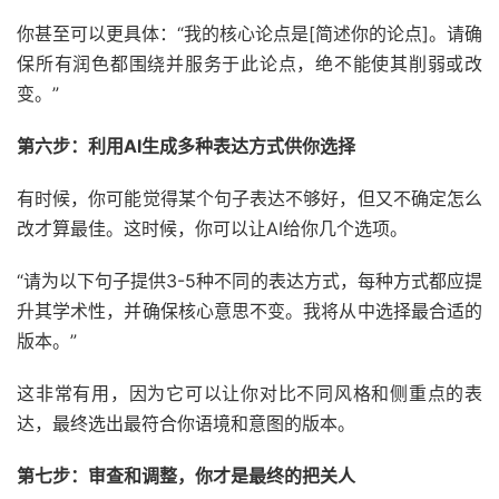
你甚至可以更具体：“我的核心论点是[简述你的论点]。请确
保所有润色都围绕并服务于此论点，绝不能使其削弱或改
变。”
第六步：利用AI生成多种表达方式供你选择
有时候，你可能觉得某个句子表达不够好，但又不确定怎么
改才算最佳。这时候，你可以让AI给你几个选项。
“请为以下句子提供3-5种不同的表达方式，每种方式都应提
升其学术性，并确保核心意思不变。我将从中选择最合适的
版本。”
这非常有用，因为它可以让你对比不同风格和侧重点的表
达，最终选出最符合你语境和意图的版本。
第七步：审查和调整，你才是最终的把关人