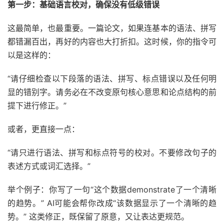
第一步：基础语言校对，确保没有低级错误
这最简单，也最重要。一篇论文，如果连基本的语法、拼写
都错漏百出，再好的内容也大打折扣。这时候，你的指令可
以是这样的：
“请仔细检查以下段落的语法、拼写、标点错误以及任何明
显的错别字。请务必在不改变原句核心意思和论点结构的前
提下进行修正。”
或者，更直接一点：
“请只进行语法、拼写和标点符号的校对。不要修改句子的
表述方式或词汇选择。”
举个例子：你写了一句“这个数据demonstrate了一个清晰
的趋势。” AI可能会帮你改成“该数据显示了一个清晰的趋
势。” 这类修正，既保留了原意，又让表达更规范。