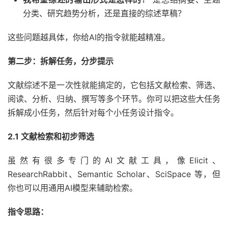
分类、研究趋势分析，还是直接的综述草稿？
这些问题越具体，你给AI的指令就能越精准。
第二步：拆解任务，分步提示
文献综述不是一次性就能搞定的，它包括文献检索、筛选、
阅读、分析、归纳、撰写等多个环节。你可以把这些大任务
拆解成小任务，然后针对每个小任务设计指令。
2.1 文献检索和初步筛选
虽然有很多专门的AI文献工具，像Elicit、
ResearchRabbit、Semantic Scholar、SciSpace 等，但
你也可以用通用AI模型来辅助检索。
指令思路：