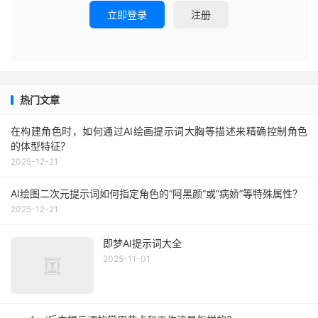
立即登录
注册
热门文章
在构建角色时，如何通过AI绘画提示词大胸等描述来精确控制角色
的体型特征？
2025-12-21
AI绘图二次元提示词如何指定角色的“阿黑颜”或“病娇”等特殊属性？
2025-12-21
即梦AI提示词大全
2025-11-01