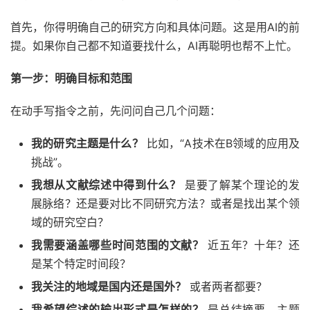
首先，你得明确自己的研究方向和具体问题。这是用AI的前
提。如果你自己都不知道要找什么，AI再聪明也帮不上忙。
第一步：明确目标和范围
在动手写指令之前，先问问自己几个问题：
我的研究主题是什么？
比如，“A技术在B领域的应用及
挑战”。
我想从文献综述中得到什么？
是要了解某个理论的发
展脉络？还是要对比不同研究方法？或者是找出某个领
域的研究空白？
我需要涵盖哪些时间范围的文献？
近五年？十年？还
是某个特定时间段？
我关注的地域是国内还是国外？
或者两者都要？
我希望综述的输出形式是怎样的？
是总结摘要、主题