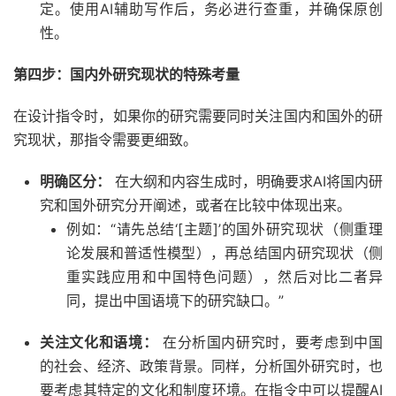
定。使用AI辅助写作后，务必进行查重，并确保原创
性。
第四步：国内外研究现状的特殊考量
在设计指令时，如果你的研究需要同时关注国内和国外的研
究现状，那指令需要更细致。
明确区分：
在大纲和内容生成时，明确要求AI将国内研
究和国外研究分开阐述，或者在比较中体现出来。
例如：“请先总结‘[主题]’的国外研究现状（侧重理
论发展和普适性模型），再总结国内研究现状（侧
重实践应用和中国特色问题），然后对比二者异
同，提出中国语境下的研究缺口。”
关注文化和语境：
在分析国内研究时，要考虑到中国
的社会、经济、政策背景。同样，分析国外研究时，也
要考虑其特定的文化和制度环境。在指令中可以提醒AI