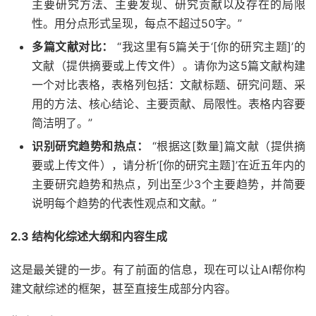
主要研究方法、主要发现、研究贡献以及存在的局限
性。用分点形式呈现，每点不超过50字。”
多篇文献对比：
“我这里有5篇关于‘[你的研究主题]’的
文献（提供摘要或上传文件）。请你为这5篇文献构建
一个对比表格，表格列包括：文献标题、研究问题、采
用的方法、核心结论、主要贡献、局限性。表格内容要
简洁明了。”
识别研究趋势和热点：
“根据这[数量]篇文献（提供摘
要或上传文件），请分析‘[你的研究主题]’在近五年内的
主要研究趋势和热点，列出至少3个主要趋势，并简要
说明每个趋势的代表性观点和文献。”
2.3 结构化综述大纲和内容生成
这是最关键的一步。有了前面的信息，现在可以让AI帮你构
建文献综述的框架，甚至直接生成部分内容。