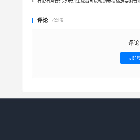
有没有AI音乐提示词生成器可以帮助我描述想要的音
评论
抢沙发
评论
立即