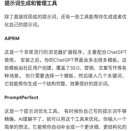
提示词生成和管理工具
除了直接找现成的提示词，还有一些工具能帮你生成或者优
化自己的提示词。
AIPRM
这是一个非常流行的浏览器扩展程序，主要配合ChatGPT
使用。 安装之后，你的ChatGPT界面会多出很多模板。这
些模板由社区用户创建，覆盖了SEO、营销、文案写作等各
种场景。 你只需要选择一个模板，然后填入几个关键词，
它就能帮你生成一个结构完整、效果很好的提示词。
PromptPerfect
这是一个提示词优化工具。 有时候你自己写的提示词不够
精确，AI理解不了，就可以用这个工具来优化。你输入一个
简单的想法，它能帮你自动补全成一个更详细、更结构化的