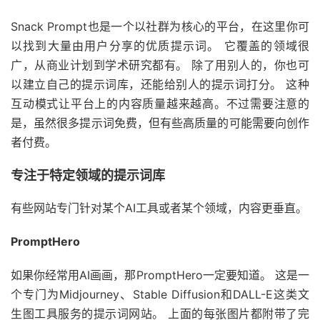
Snack Prompt也是一个以社群为核心的平台，在这里你可
以找到大量由用户分享的优质提示词。 它覆盖的领域很
广，从商业计划到学术研究都有。 除了用别人的，你也可
以建立自己的提示词库，还能给别人的提示词打分。 这种
互动模式让平台上的内容质量越来越高。不过需要注意的
是，虽然很多提示词免费，但有些高质量的可能需要向创作
者付费。
专注于特定领域的提示词库
有些网站专门针对某个AI工具或者某个领域，内容更垂直。
PromptHero
如果你经常用AI画画，那PromptHero一定要知道。 这是一
个专门为Midjourney、Stable Diffusion和DALL-E这类文
生图工具服务的提示词网站。 上面的每张图片都附带了完