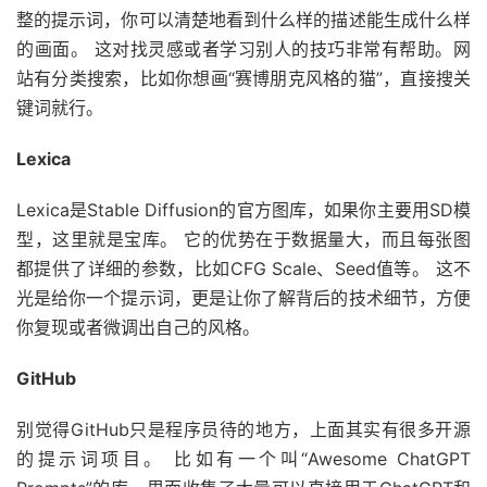
整的提示词，你可以清楚地看到什么样的描述能生成什么样
的画面。 这对找灵感或者学习别人的技巧非常有帮助。网
站有分类搜索，比如你想画“赛博朋克风格的猫”，直接搜关
键词就行。
Lexica
Lexica是Stable Diffusion的官方图库，如果你主要用SD模
型，这里就是宝库。 它的优势在于数据量大，而且每张图
都提供了详细的参数，比如CFG Scale、Seed值等。 这不
光是给你一个提示词，更是让你了解背后的技术细节，方便
你复现或者微调出自己的风格。
GitHub
别觉得GitHub只是程序员待的地方，上面其实有很多开源
的提示词项目。 比如有一个叫“Awesome ChatGPT