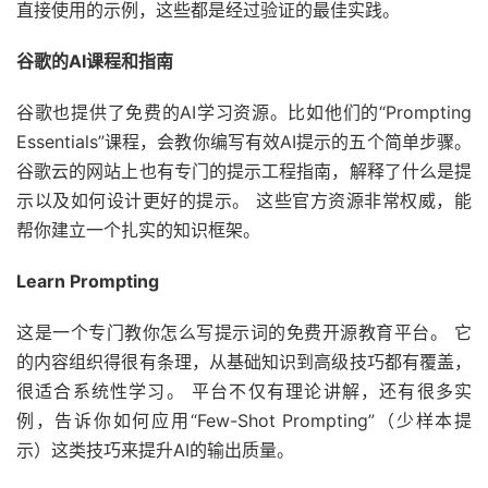
直接使用的示例，这些都是经过验证的最佳实践。
谷歌的AI课程和指南
谷歌也提供了免费的AI学习资源。比如他们的“Prompting
Essentials”课程，会教你编写有效AI提示的五个简单步骤。
谷歌云的网站上也有专门的提示工程指南，解释了什么是提
示以及如何设计更好的提示。 这些官方资源非常权威，能
帮你建立一个扎实的知识框架。
Learn Prompting
这是一个专门教你怎么写提示词的免费开源教育平台。 它
的内容组织得很有条理，从基础知识到高级技巧都有覆盖，
很适合系统性学习。 平台不仅有理论讲解，还有很多实
例，告诉你如何应用“Few-Shot Prompting”（少样本提
示）这类技巧来提升AI的输出质量。