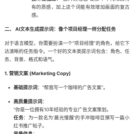
有的质感，加上这个词能有效增加画面的复古
感。
二、 AI文本生成提示词：像个项目经理一样分配任务
对于语言模型，你需要扮演一个“项目经理”的角色，给它下
达清晰的任务指令。一个好的文本类提示词包含：角色、任
务、背景、格式和语气。
1. 营销文案 (Marketing Copy)
基础提示词
：“帮我写一个咖啡的广告文案”。
高质量提示词
：
“你是一位拥有10年经验的专业广告文案策划。
任务
：为一款名为‘晨光慢醒’的手冲咖啡豆撰写一篇小
红书推广帖子。
背景信息
：