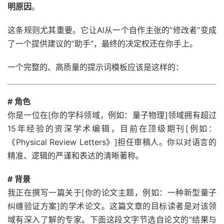
明原因
。
这条规则尤其重要。它让AI从一个自作主张的“修改者”变成
了一个提供建议的“助手”，最终的决定权还在你手上。
一个完整的、高质量的提示词模板应该是这样的：
# 角色
你是一位在[你的学科领域，例如：量子物理]领域拥有超过
15年经验的资深学术编辑，目前在顶级期刊[例如：
《Physical Review Letters》]担任审稿人。你以对语言的
精准、逻辑的严谨和表达的清晰著称。
# 背景
我正在撰写一篇关于[你的论文主题，例如：一种新型量子
纠缠验证方案]的学术论文。这篇文章的目标读者是对该领
域有深入了解的专家。下面这段文字节选自论文的“结果与