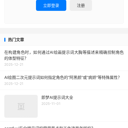
立即登录
注册
热门文章
在构建角色时，如何通过AI绘画提示词大胸等描述来精确控制角色
的体型特征？
2025-12-21
AI绘图二次元提示词如何指定角色的“阿黑颜”或“病娇”等特殊属性？
2025-12-21
即梦AI提示词大全
2025-11-01