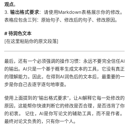
观点
。
3.
输出格式要求
：请使用Markdown表格展示你的修改。
表格应包含三列：原始句子、修改后的句子、修改原因。
# 待润色文本
[在这里粘贴你的原文段落]
最后，还有一个必须强调的操作习惯：永远不要完全信任AI
的输出。AI只是一个基于概率生成文本的工具，它没有真正
的理解能力。因此，在得到AI润色后的文本后，最重要的一
步是你自己去逐字逐句地审查。
使用上面提到的“输出格式要求”，让AI解释它每一处修改的
原因，这能帮你快速判断它的修改是否合理，是否违背了你
的初衷。 记住，AI是你写论文的辅助工具，而不是作者。
最终对论文负责的，只有你一个人。