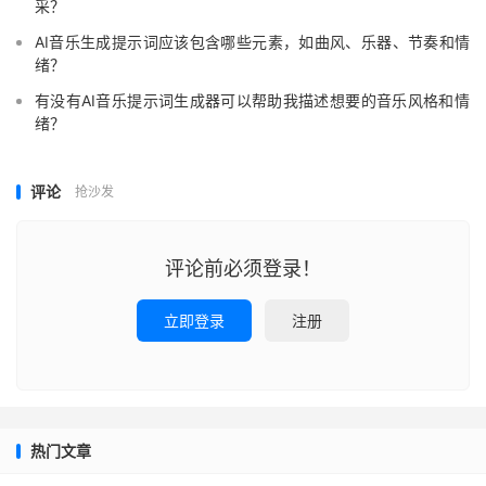
采？
AI音乐生成提示词应该包含哪些元素，如曲风、乐器、节奏和情
绪？
有没有AI音乐提示词生成器可以帮助我描述想要的音乐风格和情
绪？
评论
抢沙发
评论前必须登录！
立即登录
注册
热门文章