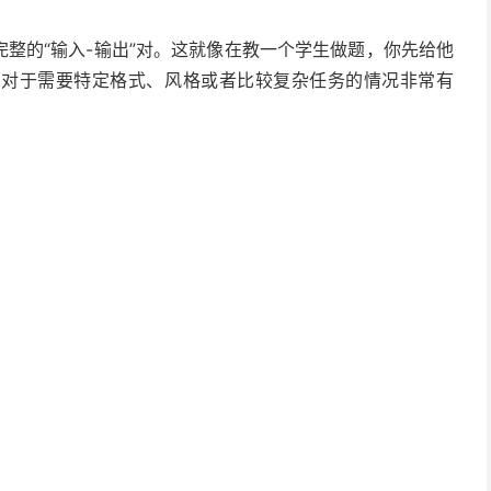
完整的“输入-输出”对。这就像在教一个学生做题，你先给他
法对于需要特定格式、风格或者比较复杂任务的情况非常有