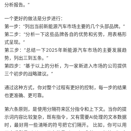
分析报告。”
一个更好的做法是分步进行：
第一步：“列出当前新能源汽车市场主要的几个头部品牌。”
第二步：“分析一下这些品牌各自的优势和劣势，用表格形
式呈现。”
第三步：“总结一下2025年新能源汽车市场的主要发展趋
势，列出三到五条。”
第四步：“基于以上的分析，为一家新进入市场的公司提供
三个初步的战略建议。”
通过这种方式，你对整个过程有更好的控制，每一步的结果
也更准确、更可靠。
第六条原则，是使用分隔符来区分指令和上下文。当你的提
示词内容比较复杂，既有指令，又有需要AI处理的文本数据
时，最好用一些清晰的符号把它们隔开。 比如，你可以用