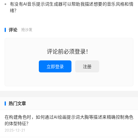
有没有AI音乐提示词生成器可以帮助我描述想要的音乐风格和情
绪？
评论
抢沙发
评论前必须登录！
立即登录
注册
热门文章
在构建角色时，如何通过AI绘画提示词大胸等描述来精确控制角色
的体型特征？
2025-12-21