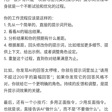
身就是一个不断试验和优化的过程。
你的工作流程应该是这样的：
1. 先从一个简单的、直接的提示词开始。
2. 看看AI的输出结果。
3. 分析结果和你的预期有什么差距。
4. 根据差距，回头修改你的提示词，比如增加更多细节、提
供上下文、给出示例，或者调整角色设定。
5. 重复这个过程，直到你对结果满意为止。
比如，你发现AI的回答太啰嗦，你就在提示词里加上“请用
不超过200字的篇幅回答”；如果你发现它的回答风格不
对，你就给它一个更明确的角色。持续的反馈和调整，是提
升提示词效果的关键。
最后，还有一个小技巧：多用正面指令，少用反面指令。
也就是说，直接告诉AI“做什么”，而不是“不要做什么”。 比