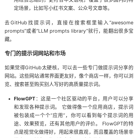
定场景，比如写小红书文案、公众号文章等。
去GitHub找提示词，直接在搜索框里输入“awesome
prompts”或者“LLM prompts library”就行，能翻出很多宝
藏。
专门的提示词网站和市场
如果觉得GitHub太硬核，可以去一些专门做提示词分享的
网站。这些网站通常界面更友好，像个商店一样，你可以浏
览、搜索甚至购买别人写好的高质量提示词。
FlowGPT
：这是一个社区驱动的平台，用户可以分享
和发现各种提示词。 它做得像一个应用商店，提示词
被包装成一个个“应用”，你可以看到每个提示词的用
途、效果预览，还有其他用户的评价。 FlowGPT的特
点是视觉化做得好，用起来很直观，而且覆盖的场景非