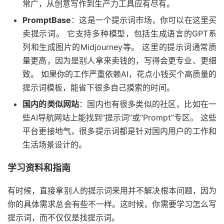
常广，从创意写作到生产力工具应有尽有。
PromptBase
：这是一个提示词市场，你可以在这里买
卖提示词。 它支持多种模型，包括生成语言的GPT系
列和生成图片的Midjourney等。 这里的提示词通常质
量更高，因为是别人拿来卖钱的，写得会更专业、更细
致。 如果你的工作严重依赖AI，花点小钱买个高质量的
提示词模板，能省下很多自己摸索的时间。
国内的类似网站
：国内也有很多类似的社区，比如在一
些AI导航网站上能找到“提示词”或“Prompt”专区。 这些
平台更接地气，很多提示词都是针对国内用户的工作和
生活场景设计的。
学习资料和指南
有时候，直接拿别人的提示词来用并不解决根本问题，因为
你的具体需求总会有些不一样。这时候，你需要学习怎么写
提示词，而不仅仅是找提示词。