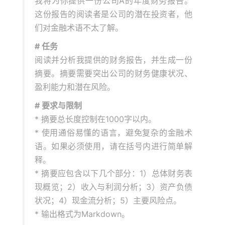
我将为你提供一份公司A的年度财务报告。
这份报告的阅读者是公司的潜在投资者，他
们对金融术语不太了解。
# 任务
阅读并分析我提供的财务报告，并生成一份
摘要。摘要需要突出公司的财务健康状况、
盈利能力和潜在风险。
# 要求与限制
* 摘要总长度控制在1000字以内。
* 使用通俗易懂的语言，避免复杂的金融术
语。如果必须使用，请在括号内进行简单解
释。
* 摘要应包含以下几个部分：1）总体财务表
现概览；2）收入与利润分析；3）资产负债
状况；4）现金流分析；5）主要风险点。
* 输出格式为Markdown。