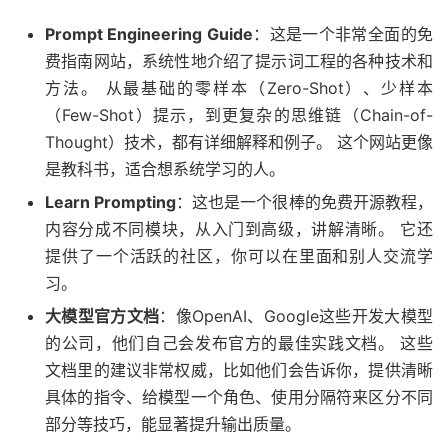
Prompt Engineering Guide
：这是一个非常全面的免
费指南网站，系统性地介绍了提示词工程的各种技术和
方法。 从最基础的零样本（Zero-Shot）、少样本
（Few-Shot）提示，到更复杂的思维链（Chain-of-
Thought）技术，都有详细解释和例子。 这个网站更像
是教科书，适合想系统学习的人。
Learn Prompting
：这也是一个很棒的免费开源教程，
内容分成不同模块，从入门到高级，讲解清晰。 它还
提供了一个活跃的社区，你可以在里面和别人交流学
习。
大模型官方文档
：像OpenAI、Google这些开发大模型
的公司，他们自己会发布官方的最佳实践文档。 这些
文档里的建议非常权威，比如他们会告诉你，提供清晰
具体的指令、给模型一个角色、使用分隔符来区分不同
部分等技巧，能显著提升输出质量。