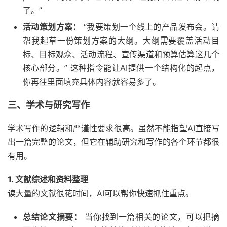
了。”
活动策划方案：
“我要策划一个线上的产品发布会。请
帮我起草一份策划方案的大纲。大纲需要覆盖活动目
标、目标观众、活动流程、宣传渠道和预算估算这几个
核心部分。” 这种指令能让AI提供一个结构化的起点，
你再往里面填充具体内容就容易多了。
三、学术与研究写作
学术写作的逻辑和严谨性要求很高。虽然不能指望AI直接写
出一篇完整的论文，但它在辅助研究和写作的各个环节都很
有用。
1. 文献综述和资料整理
读大量的文献很花时间，AI可以帮你快速抓住重点。
总结论文摘要：
当你找到一篇相关的论文，可以把摘