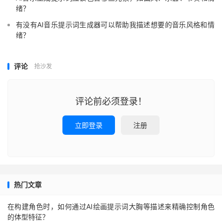
绪？
有没有AI音乐提示词生成器可以帮助我描述想要的音乐风格和情
绪？
评论
抢沙发
评论前必须登录！
立即登录
注册
热门文章
在构建角色时，如何通过AI绘画提示词大胸等描述来精确控制角色
的体型特征？