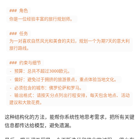
### 角色
你是一位经验丰富的旅行规划师。
### 任务
为一对喜欢自然风光和美食的夫妇，规划一个为期7天的意大利
旅行路线。
### 约束与细节
- 预算：总共不超过3000欧元。
- 偏好：避免过于拥挤的旅游景点，重点体验当地文化。
- 必须包含的城市：佛罗伦萨和罗马。
- 输出格式：请按天分点列出行程安排，每天包含地点、活动
建议和大致花费。
这种结构化的方法，能帮你系统性地思考需求，把所有关键
信息都传达给模型，避免遗漏。