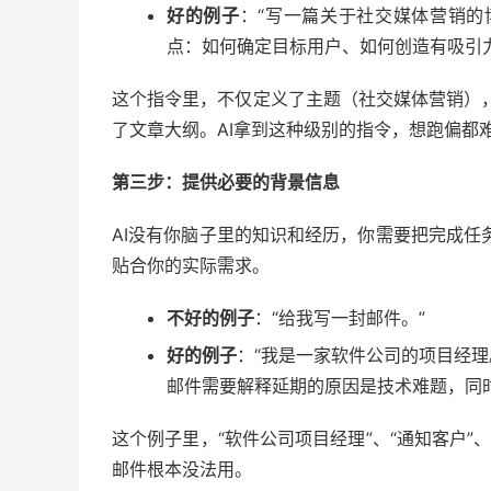
好的例子
：“写一篇关于社交媒体营销的
点：如何确定目标用户、如何创造有吸引
这个指令里，不仅定义了主题（社交媒体营销），
了文章大纲。AI拿到这种级别的指令，想跑偏都
第三步：提供必要的背景信息
AI没有你脑子里的知识和经历，你需要把完成任
贴合你的实际需求。
不好的例子
：“给我写一封邮件。”
好的例子
：“我是一家软件公司的项目经
邮件需要解释延期的原因是技术难题，同
这个例子里，“软件公司项目经理”、“通知客户”
邮件根本没法用。