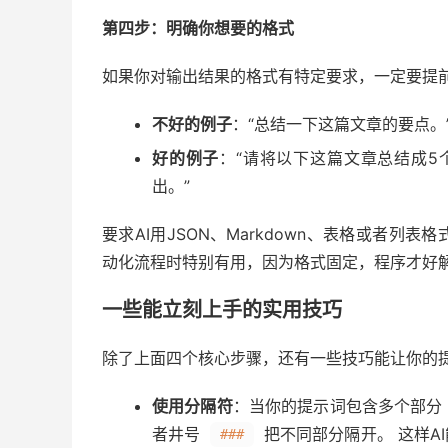
第四步：明确你想要的格式
如果你对输出结果的格式有特定要求，一定要提前
不好的例子
：“总结一下这篇文章的要点。
好的例子
：“请将以下这篇文章总结成5
出。”
要求AI用JSON、Markdown、表格或者列
动化流程时特别有用，因为格式固定，程序才好
一些能立刻上手的实用技巧
除了上面四个核心步骤，还有一些技巧能让你的
使用分隔符
：当你的提示词包含多个部分
者井号
把不同部分隔开。 这样A
###