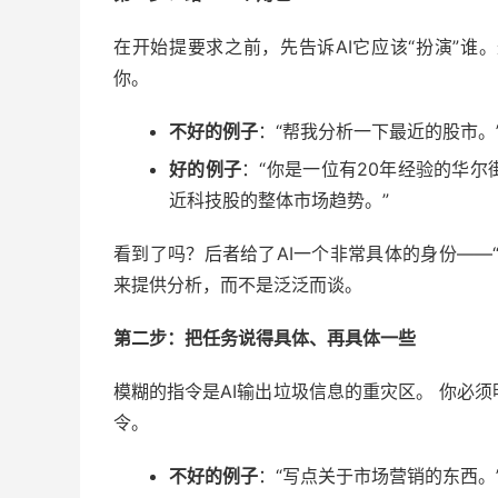
在开始提要求之前，先告诉AI它应该“扮演”谁
你。
不好的例子
：“帮我分析一下最近的股市。
好的例子
：“你是一位有20年经验的华
近科技股的整体市场趋势。”
看到了吗？后者给了AI一个非常具体的身份——
来提供分析，而不是泛泛而谈。
第二步：把任务说得具体、再具体一些
模糊的指令是AI输出垃圾信息的重灾区。 你必须
令。
不好的例子
：“写点关于市场营销的东西。