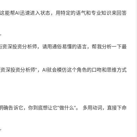
。这能帮AI迅速进入状态，用特定的语气和专业知识来回答
”
尔街资深投资分析师，请用通俗易懂的语言，帮我分析一下最
“资深投资分析师”，AI就会模仿这个角色的口吻和思维方式
明确告诉它，你到底想让它“做什么”。 多用动词，直接下命
”