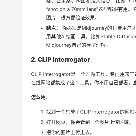
格、艺术家、构图和镜头信息，比如“in the style 
“shot on a 70mm lens”这
图片，很方便验证效果。
缺点：
你必须是Midjourney的付费用
用其他AI绘画工具，比如Stable Dif
Midjourney自己的模型理解。
2. CLIP Interrogator
CLIP Interrogator是一个开源工具，
在线网站都集成了这个工具，你不用自己部署，
怎么用：
找到一个集成了CLIP Interrogator的
打开网页，你会看到一个图片上传区域。
把你的图片上传上去。