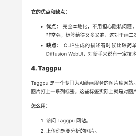
它的优点和缺点：
优点：
完全本地化，不用担心隐私问题，速
非常强，标签给得又多又准，这对于画二
缺点：
CLIP生成的描述有时候比较简
Diffusion WebUI，对新手来说有一定
4. Taggpu
Taggpu 是一个专门为AI绘画服务的图片库
图片打上一系列标签。这些标签实际上就是对图
怎么用：
访问 Taggpu 网站。
上传你想要分析的图片。