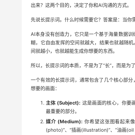
出来？这两个目的，决定了你和AI沟通的方式。
先说长提示词。什么时候需要它？答案是：当你
AI本身没有创造力，它只是一个基于海量数据
糊，它自由发挥的空间就越大，结果也就越随机
间就越小，也就越能生成你想要的东西。
所以，长提示词的本质，不是为了“长”，而是为了
一个有效的长提示词，通常包含了几个核心部分
想要的画面：
主体 (Subject):
这是画面的核心，你要
最重要的部分。
媒介 (Medium):
你希望这张图看起来像
(photo)”、“插画(illustration)”、“油画(oil 