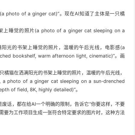
photo of a ginger cat)”。现在AI知道了主体是一只橘
的照片(a photo of a ginger cat sleeping on a
满阳光的书架上睡觉的照片，温暖的午后光线，电影感(a
nched bookshelf, warm afternoon light, cinematic)”。画
一只橘猫在洒满阳光的书架上睡觉的照片，温暖的午后光线，
o of a ginger cat sleeping on a sun-drenched
pth of field, 8K, highly detailed)”。
废话，都在给AI一个明确的限制，告诉它“你要这样，不要
你需要为工作项目生成一张符合特定要求的图片时，这种方法