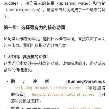
puddle）、动作带来的结果（splashing water）和情绪
（joyful expression）。这些细节共同构成了一个动态的瞬
间。
第一步：选择强有力的核心动词
动词是动作的发动机。选择什么样的动词，直接决定了画面
的冲击力。我们可以把动词分为几类：
1. 大范围、高强度的动作：
这类词汇能立刻带来强烈的动感。比如描述战斗、运动或者
剧烈的情绪爆发。
跑/冲刺 (Running/Sprinting):
(冲过拥挤
Sprinting through a crowded street
的街道),
(日
Running across a field at sunset
落时分跑过田野)。