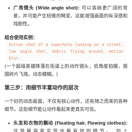
广角镜头 (Wide angle shot):
可以容纳更广阔的背
景，并可能产生轻微的畸变，这能增强画面的纵深感和
戏剧性。
组合使用实例：
Action shot of a superhero landing on a street,
low angle shot, debris flying around, motion
blur.
(一个超级英雄降落在街道上的动作镜头，低角度拍摄，周
围碎片飞溅，动态模糊。)
第三步：用细节丰富动作的层次
一个好的动态画面，不仅有核心动作，还有随之而来的各种
细节。这些细节能让动作看起来更真实可信。
头发和衣物的飘动 (Floating hair, Flowing clothes):
这是最容易实现也最有效的细节。 加上