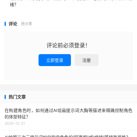
绪？
评论
抢沙发
评论前必须登录！
立即登录
注册
热门文章
在构建角色时，如何通过AI绘画提示词大胸等描述来精确控制角色
的体型特征？
2025-12-21