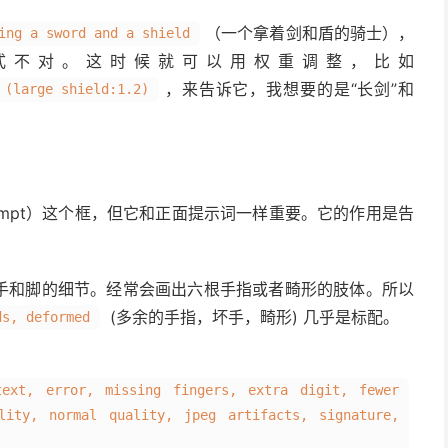
（一个拿着剑和盾的骑士），
ing a sword and a shield
式不对。这时候就可以用权重调整，比如
，来告诉它，我想要的是“长剑”和
 (large shield:1.2)
Prompt）这个框，但它和正面提示词一样重要。它的作用是告
是手和脚的细节。经常会画出六根手指或者畸形的肢体。所以
(多余的手指，坏手，畸形) 几乎是标配。
ds, deformed
text, error, missing fingers, extra digit, fewer
lity, normal quality, jpeg artifacts, signature,