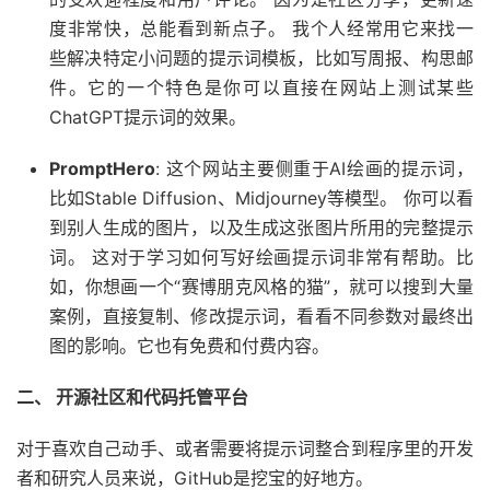
度非常快，总能看到新点子。 我个人经常用它来找一
些解决特定小问题的提示词模板，比如写周报、构思邮
件。它的一个特色是你可以直接在网站上测试某些
ChatGPT提示词的效果。
PromptHero
: 这个网站主要侧重于AI绘画的提示词，
比如Stable Diffusion、Midjourney等模型。 你可以看
到别人生成的图片，以及生成这张图片所用的完整提示
词。 这对于学习如何写好绘画提示词非常有帮助。比
如，你想画一个“赛博朋克风格的猫”，就可以搜到大量
案例，直接复制、修改提示词，看看不同参数对最终出
图的影响。它也有免费和付费内容。
二、 开源社区和代码托管平台
对于喜欢自己动手、或者需要将提示词整合到程序里的开发
者和研究人员来说，GitHub是挖宝的好地方。