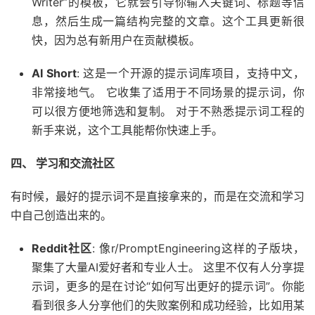
Writer”的模板，它就会引导你输入关键词、标题等信
息，然后生成一篇结构完整的文章。这个工具更新很
快，因为总有新用户在贡献模板。
AI Short
: 这是一个开源的提示词库项目，支持中文，
非常接地气。 它收集了适用于不同场景的提示词，你
可以很方便地筛选和复制。 对于不熟悉提示词工程的
新手来说，这个工具能帮你快速上手。
四、 学习和交流社区
有时候，最好的提示词不是直接拿来的，而是在交流和学习
中自己创造出来的。
Reddit社区
: 像r/PromptEngineering这样的子版块，
聚集了大量AI爱好者和专业人士。 这里不仅有人分享提
示词，更多的是在讨论“如何写出更好的提示词”。你能
看到很多人分享他们的失败案例和成功经验，比如用某