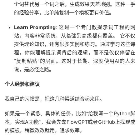
个词替代另一个词之后，生成效果天差地别。这种一手
的经验分享，比单纯复制一个模板更有价值。
Learn Prompting
: 这是一个专门教提示词工程的网
站，内容非常系统，从基础到高级都有覆盖。 它不仅
提供理论知识，还有很多实例和练习。通过学习这些课
程，你能理解提示词背后的逻辑，而不是仅仅停留在
“复制粘贴”的层面。这对于长期、深度使用AI的人来
说，是必经之路。
个人经验和建议
我自己的习惯是，把这几种渠道结合起来用。
如果是一个紧急、具体的任务，比如“给我写一个Python脚
本，实现A功能”，我会先去FlowGPT或者GitHub上找现成
的模板，稍微改改就用，追求效率。