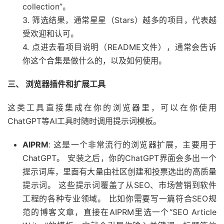
collection”。
3. 筛选结果，通常星星（Stars）越多的项目，代表越
受欢迎和认可。
4. 点进去看项目说明（README文件），通常会告诉
你这个合集是做什么的，以及如何使用。
三、 浏览器插件和扩展工具
这类工具直接集成在你的浏览器里，可以在你使用
ChatGPT等AI工具时随时调用提示词模板。
AIPRM
: 这是一个非常流行的浏览器扩展，主要用于
ChatGPT。 安装之后，你的ChatGPT界面会多出一个
提示词库，里面有大量由社区创建和投票选出的高质量
提示词。 这些提示词覆盖了从SEO、市场营销到软件
工程的各种专业领域。 比如你需要写一篇符合SEO规
范的博客文章，直接在AIPRM里选一个“SEO Article