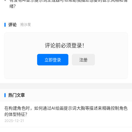
绪？
评论
抢沙发
评论前必须登录！
立即登录
注册
热门文章
在构建角色时，如何通过AI绘画提示词大胸等描述来精确控制角色
的体型特征？
2025-12-21