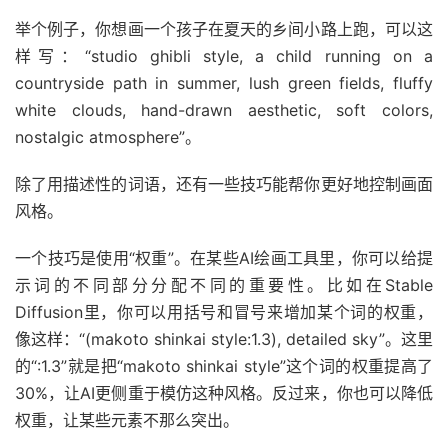
举个例子，你想画一个孩子在夏天的乡间小路上跑，可以这
样写：“studio ghibli style, a child running on a
countryside path in summer, lush green fields, fluffy
white clouds, hand-drawn aesthetic, soft colors,
nostalgic atmosphere”。
除了用描述性的词语，还有一些技巧能帮你更好地控制画面
风格。
一个技巧是使用“权重”。在某些AI绘画工具里，你可以给提
示词的不同部分分配不同的重要性。比如在Stable
Diffusion里，你可以用括号和冒号来增加某个词的权重，
像这样：“(makoto shinkai style:1.3), detailed sky”。这里
的“:1.3”就是把“makoto shinkai style”这个词的权重提高了
30%，让AI更侧重于模仿这种风格。反过来，你也可以降低
权重，让某些元素不那么突出。