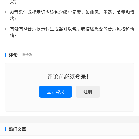
采？
AI音乐生成提示词应该包含哪些元素，如曲风、乐器、节奏和情
绪？
有没有AI音乐提示词生成器可以帮助我描述想要的音乐风格和情
绪？
评论
抢沙发
评论前必须登录！
立即登录
注册
热门文章