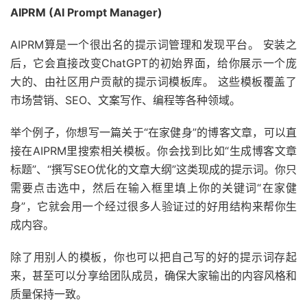
AIPRM (AI Prompt Manager)
AIPRM算是一个很出名的提示词管理和发现平台。 安装之
后，它会直接改变ChatGPT的初始界面，给你展示一个庞
大的、由社区用户贡献的提示词模板库。 这些模板覆盖了
市场营销、SEO、文案写作、编程等各种领域。
举个例子，你想写一篇关于“在家健身”的博客文章，可以直
接在AIPRM里搜索相关模板。你会找到比如“生成博客文章
标题”、“撰写SEO优化的文章大纲”这类现成的提示词。你只
需要点击选中，然后在输入框里填上你的关键词“在家健
身”，它就会用一个经过很多人验证过的好用结构来帮你生
成内容。
除了用别人的模板，你也可以把自己写的好的提示词存起
来，甚至可以分享给团队成员，确保大家输出的内容风格和
质量保持一致。