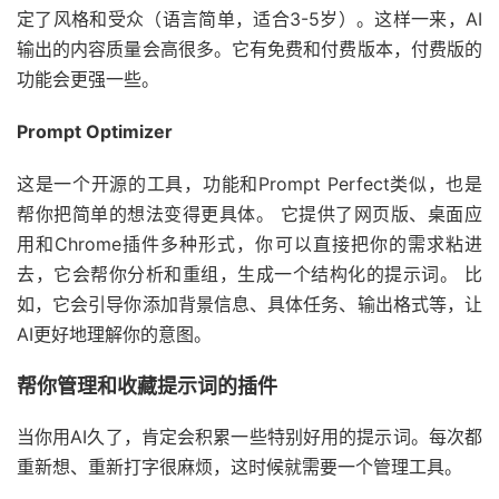
定了风格和受众（语言简单，适合3-5岁）。这样一来，AI
输出的内容质量会高很多。它有免费和付费版本，付费版的
功能会更强一些。
Prompt Optimizer
这是一个开源的工具，功能和Prompt Perfect类似，也是
帮你把简单的想法变得更具体。 它提供了网页版、桌面应
用和Chrome插件多种形式，你可以直接把你的需求粘进
去，它会帮你分析和重组，生成一个结构化的提示词。 比
如，它会引导你添加背景信息、具体任务、输出格式等，让
AI更好地理解你的意图。
帮你管理和收藏提示词的插件
当你用AI久了，肯定会积累一些特别好用的提示词。每次都
重新想、重新打字很麻烦，这时候就需要一个管理工具。