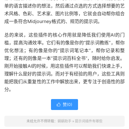
单的语言描述你的想法，然后通过点选的方式选择想要的艺
术风格、色彩、艺术家、图片比例等，它就会自动帮你组合
成一条符合Midjourney格式的、规范的提示词。
总的来说，这些插件的核心作用就是降低我们使用AI的门
槛，提高沟通效率。它们有的像是你的“提示词教练”，帮你
优化想法；有的像是你的“提示词笔记本”，帮你记录和整
理；还有的则像是一本“提示词百科全书”，随时给你启发。
刚开始接触AI的时候，用这些插件可以帮助我们快速上手，
理解什么是好的提示词。而对于有经验的用户，这些工具则
能把我们从重复性的工作中解放出来，更专注于创造性的部
分。
赞(
0
)

未经允许不得转载：
蜗蜗助手
»
提示词插件有哪些