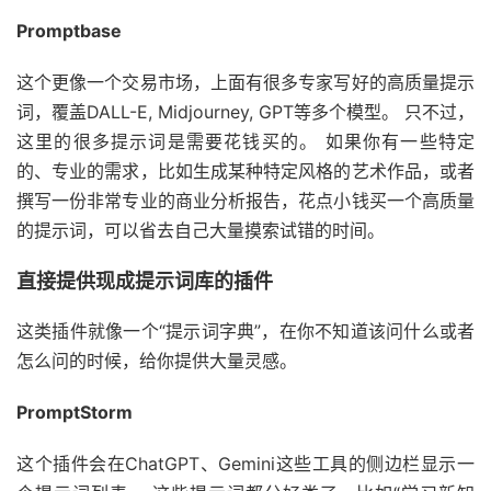
Promptbase
这个更像一个交易市场，上面有很多专家写好的高质量提示
词，覆盖DALL-E, Midjourney, GPT等多个模型。 只不过，
这里的很多提示词是需要花钱买的。 如果你有一些特定
的、专业的需求，比如生成某种特定风格的艺术作品，或者
撰写一份非常专业的商业分析报告，花点小钱买一个高质量
的提示词，可以省去自己大量摸索试错的时间。
直接提供现成提示词库的插件
这类插件就像一个“提示词字典”，在你不知道该问什么或者
怎么问的时候，给你提供大量灵感。
PromptStorm
这个插件会在ChatGPT、Gemini这些工具的侧边栏显示一