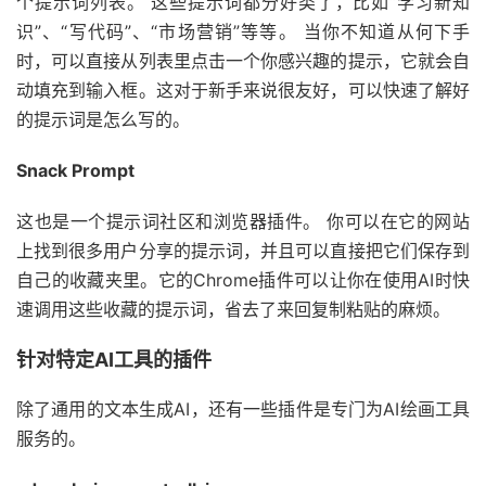
个提示词列表。 这些提示词都分好类了，比如“学习新知
识”、“写代码”、“市场营销”等等。 当你不知道从何下手
时，可以直接从列表里点击一个你感兴趣的提示，它就会自
动填充到输入框。这对于新手来说很友好，可以快速了解好
的提示词是怎么写的。
Snack Prompt
这也是一个提示词社区和浏览器插件。 你可以在它的网站
上找到很多用户分享的提示词，并且可以直接把它们保存到
自己的收藏夹里。它的Chrome插件可以让你在使用AI时快
速调用这些收藏的提示词，省去了来回复制粘贴的麻烦。
针对特定AI工具的插件
除了通用的文本生成AI，还有一些插件是专门为AI绘画工具
服务的。