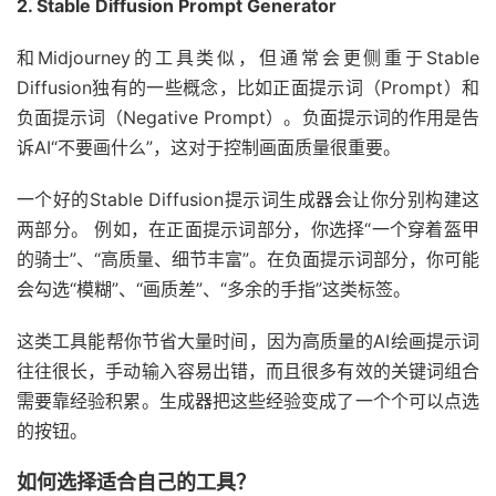
2. Stable Diffusion Prompt Generator
和Midjourney的工具类似，但通常会更侧重于Stable
Diffusion独有的一些概念，比如正面提示词（Prompt）和
负面提示词（Negative Prompt）。负面提示词的作用是告
诉AI“不要画什么”，这对于控制画面质量很重要。
一个好的Stable Diffusion提示词生成器会让你分别构建这
两部分。 例如，在正面提示词部分，你选择“一个穿着盔甲
的骑士”、“高质量、细节丰富”。在负面提示词部分，你可能
会勾选“模糊”、“画质差”、“多余的手指”这类标签。
这类工具能帮你节省大量时间，因为高质量的AI绘画提示词
往往很长，手动输入容易出错，而且很多有效的关键词组合
需要靠经验积累。生成器把这些经验变成了一个个可以点选
的按钮。
如何选择适合自己的工具？