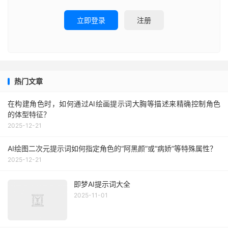
立即登录
注册
热门文章
在构建角色时，如何通过AI绘画提示词大胸等描述来精确控制角色
的体型特征？
2025-12-21
AI绘图二次元提示词如何指定角色的“阿黑颜”或“病娇”等特殊属性？
2025-12-21
即梦AI提示词大全
2025-11-01