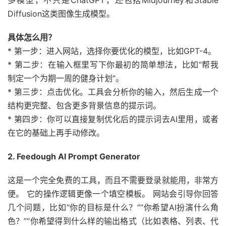
多模型，不只是ChatGPT，还包括Midjourney和Stable
Diffusion这类图像生成模型。
具体怎么用？
* 第一步：进入网站，选择你要优化的模型，比如GPT-4。
* 第二步：在输入框里写下你最初的简单想法，比如“帮我
制定一个为期一周的健身计划”。
* 第三步：点击优化。工具会分析你的输入，然后生成一个
结构更完整、包含更多背景信息的提示词。
* 第四步：你可以直接复制优化后的提示词去AI里用，或者
在它的基础上再手动修改。
2. Feedough AI Prompt Generator
这是一个完全免费的工具，而且不需要登录就能用，非常方
便。 它的操作逻辑更像一个填空模板。 网站会引导你回答
几个问题，比如“你的目标是什么？”“你希望AI扮演什么角
色？”“你希望得到什么样的输出格式（比如表格、列表、代