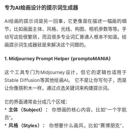
专为AI绘画设计的提示词生成器
AI绘画的提示词是另一回事，它更像是在描述一幅画的细
节，比如画面主体、风格、光线、构图、相机参数等等。手
动写这些很繁琐，而且很多专业词汇普通人根本不知道。绘
画提示词生成器就是来解决这个问题的。
1. Midjourney Prompt Helper (promptoMANIA)
这个工具专门为Midjourney设计，但它的逻辑也适用于
Stable Diffusion等其他绘画AI。 它不是让你写句子，而是
让你像搭积木一样，通过点选关键词来构建提示词。
它的界面通常会分成几个区域：
*
主体（Subject）：
你想画的核心内容，比如“一个宇航
员”。
*
风格（Styles）：
你想要什么画风，比如“赛博朋克”、