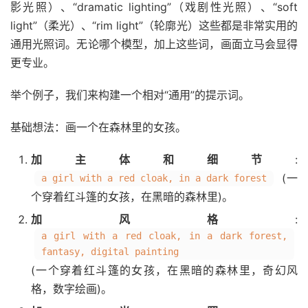
影光照）、“dramatic lighting”（戏剧性光照）、“soft
light”（柔光）、“rim light”（轮廓光）这些都是非常实用的
通用光照词。无论哪个模型，加上这些词，画面立马会显得
更专业。
举个例子，我们来构建一个相对“通用”的提示词。
基础想法：画一个在森林里的女孩。
加主体和细节
:
(一
a girl with a red cloak, in a dark forest
个穿着红斗篷的女孩，在黑暗的森林里)。
加风格
:
a girl with a red cloak, in a dark forest,
fantasy, digital painting
(一个穿着红斗篷的女孩，在黑暗的森林里，奇幻风
格，数字绘画)。