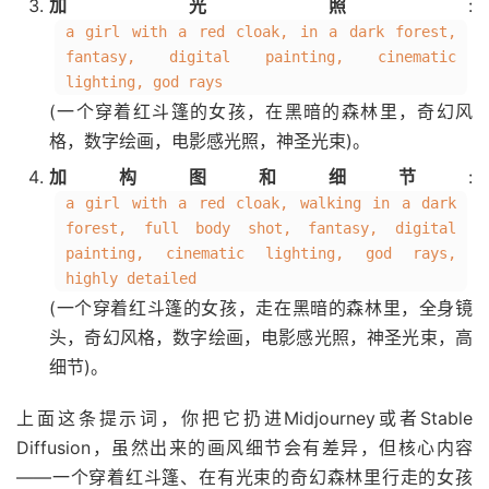
加光照
:
a girl with a red cloak, in a dark forest,
fantasy, digital painting, cinematic
lighting, god rays
(一个穿着红斗篷的女孩，在黑暗的森林里，奇幻风
格，数字绘画，电影感光照，神圣光束)。
加构图和细节
:
a girl with a red cloak, walking in a dark
forest, full body shot, fantasy, digital
painting, cinematic lighting, god rays,
highly detailed
(一个穿着红斗篷的女孩，走在黑暗的森林里，全身镜
头，奇幻风格，数字绘画，电影感光照，神圣光束，高
细节)。
上面这条提示词，你把它扔进Midjourney或者Stable
Diffusion，虽然出来的画风细节会有差异，但核心内容
——一个穿着红斗篷、在有光束的奇幻森林里行走的女孩