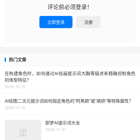
评论前必须登录！
立即登录
注册
热门文章
在构建角色时，如何通过AI绘画提示词大胸等描述来精确控制角色
的体型特征？
2025-12-21
AI绘图二次元提示词如何指定角色的“阿黑颜”或“病娇”等特殊属性？
2025-12-21
即梦AI提示词大全
2025-11-01