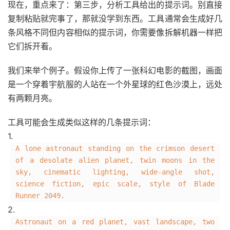
现在，重点来了：第三步，分析工具给出的提示词。别直接
复制粘贴就完事了，那就没学到东西。工具通常会生成好几
条风格不同但内容相似的提示词，你需要像拆解机器一样把
它们拆开看。
我们来举个例子。假设你上传了一张科幻电影的截图，画面
是一个穿着宇航服的人站在一个外星球的红色沙漠上，远处
有两颗月亮。
工具可能会生成类似这样的几条提示词：
1.
A lone astronaut standing on the crimson desert
of a desolate alien planet, twin moons in the
sky, cinematic lighting, wide-angle shot,
science fiction, epic scale, style of Blade
Runner 2049.
2.
Astronaut on a red planet, vast landscape, two