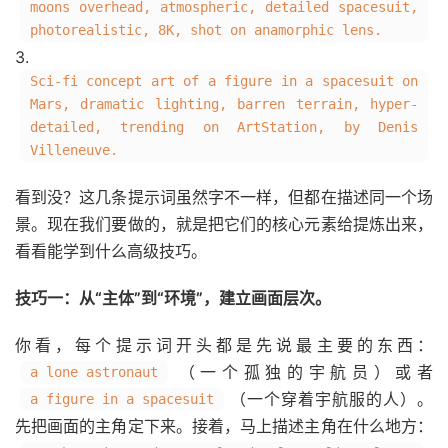
moons overhead, atmospheric, detailed spacesuit,
photorealistic, 8K, shot on anamorphic lens.
3.
Sci-fi concept art of a figure in a spacesuit on
Mars, dramatic lighting, barren terrain, hyper-
detailed, trending on ArtStation, by Denis
Villeneuve.
看到没？这几条提示词虽然字不一样，但都在描述同一个场
景。现在我们要做的，就是把它们的核心元素给提炼出来，
看看能学到什么高级技巧。
技巧一：从“主体”到“环境”，建立画面层次。
你看，每个提示词开头都是先说最主要的东西：
（一个孤独的宇航员）或者
a lone astronaut
（一个穿着宇航服的人）。
a figure in a spacesuit
先把画面的主角定下来。接着，马上描述主角在什么地方：