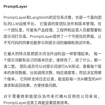
PromptLayer
PromptLayer和LangSmith的定位有点像，也是一个面向团
队的LLM运维平台。 它强调的是团队协作和版本管理。在
一个团队里，可能有产品经理、工程师和运营人员都需要和
提示词打交道。PromptLayer提供了一个可视化的界面，让
不写代码的同事也能参与到提示词的编辑和测试中来。
它最大的特点是把提示词当作战利品一样管理起来。 每一
个提示词都有自己的版本历史，谁修改了、改了什么，都一
清二楚。 团队成员可以对提示词进行A/B测试，查看每个版
本的表现数据，比如调用次数、响应速度等，然后决定用哪
个版本。 它同样支持日志记录，能追踪每一次AI模型的API
请求和返回结果，方便排查问题。
对于需要跨职能团队协作来打磨AI应用的公司来说，
PromptLayer这类工具能显著提高效率。