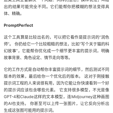
出的结果可能完全不同。它们能帮你把模糊的想法变得具
体、精确。
PromptPerfect
这个工具算是比较出名的，可以把它看作是提示词的“润色
师”。 你扔给它一个比较粗糙的想法，比如“写个关于猫的科
幻故事”，它能帮你优化成一个细节更丰富的提示词，明确
故事背景、角色设定、情节走向等等。
它的工作方式是自动帮你丰富提示词的细节，然后测试不同
版本的效果，最后给你一个优化后的版本。 这对于刚接触
提示词工程的人来说很有用，因为它能让你快速看到一个好
的提示词应该包含哪些元素。 它支持很多模型，不光是像
GPT-4和Claude这样的文本模型，连Midjourney这种画图
的AI也支持。 你甚至可以上传一张图片，让它反向分析出
生成这张图可能用的提示词。