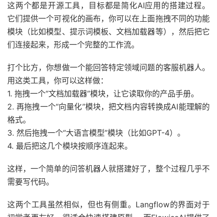
这两个都是开源工具，目标都是简化AI应用的搭建过程。
它们提供一个可视化的画布，你可以在上面拖拽不同的功能
模块（比如模型、提示词模板、文档加载器等），然后把它
们连接起来，形成一个完整的工作流。
打个比方，你想做一个能回答特定领域问题的客服机器人。
用这类工具，你可以这样做：
1. 拖拽一个“文档加载器”模块，让它读取你的产品手册。
2. 再拖拽一个“向量化”模块，把文档内容转换成AI能理解的
格式。
3. 然后拖拽一个“大语言模型”模块（比如GPT-4）。
4. 最后把这几个模块按顺序连起来。
这样，一个简单的问答机器人就搭建好了，整个过程几乎不
需要写代码。
这两个工具虽然相似，但也有侧重。Langflow的界面对于