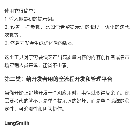
使用它很简单：
1. 输入你最初的提示词。
2. 设置一些参数，比如你希望提示词的长度、优化的迭代
次数等。
3. 然后它就会生成优化后的版本。
这个工具对于需要快速产出高质量内容的内容创作者或者市
场营销人员来说，能省不少事。
第二类：给开发者用的全流程开发和管理平台
当你开始正经地开发一个AI应用时，事情就变得复杂了。你
需要考虑的就不只是单个提示词的好坏，而是整个系统的稳
定性、可追溯性和团队协作。
LangSmith