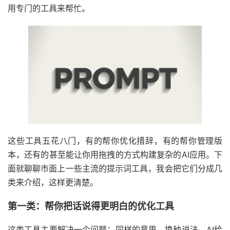
用专门的工具来帮忙。
这些工具五花八门，有的帮你优化措辞，有的帮你管理版
本，还有的甚至能让你用拖拽的方式构建复杂的AI应用。下
面就聊聊市面上一些主流的提示词工具，我会把它们分成几
类来介绍，这样更清楚。
第一类：帮你把话说得更明白的优化工具
这类工具主要解决一个问题：同样的意思，换种说法，AI给