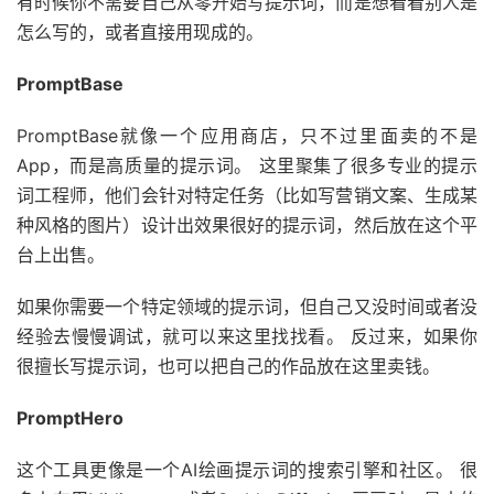
有时候你不需要自己从零开始写提示词，而是想看看别人是
怎么写的，或者直接用现成的。
PromptBase
PromptBase就像一个应用商店，只不过里面卖的不是
App，而是高质量的提示词。 这里聚集了很多专业的提示
词工程师，他们会针对特定任务（比如写营销文案、生成某
种风格的图片）设计出效果很好的提示词，然后放在这个平
台上出售。
如果你需要一个特定领域的提示词，但自己又没时间或者没
经验去慢慢调试，就可以来这里找找看。 反过来，如果你
很擅长写提示词，也可以把自己的作品放在这里卖钱。
PromptHero
这个工具更像是一个AI绘画提示词的搜索引擎和社区。 很