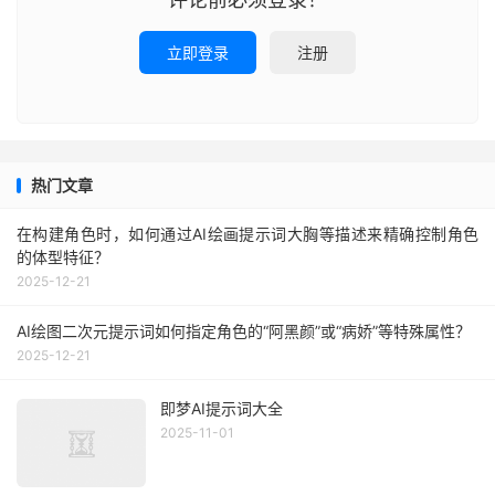
立即登录
注册
热门文章
在构建角色时，如何通过AI绘画提示词大胸等描述来精确控制角色
的体型特征？
2025-12-21
AI绘图二次元提示词如何指定角色的“阿黑颜”或“病娇”等特殊属性？
2025-12-21
即梦AI提示词大全
2025-11-01