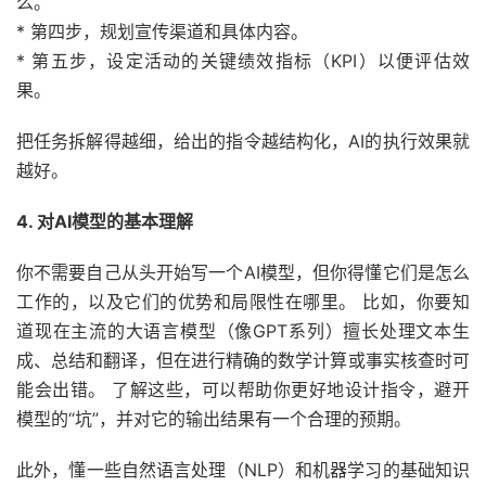
么。
* 第四步，规划宣传渠道和具体内容。
* 第五步，设定活动的关键绩效指标（KPI）以便评估效
果。
把任务拆解得越细，给出的指令越结构化，AI的执行效果就
越好。
4. 对AI模型的基本理解
你不需要自己从头开始写一个AI模型，但你得懂它们是怎么
工作的，以及它们的优势和局限性在哪里。 比如，你要知
道现在主流的大语言模型（像GPT系列）擅长处理文本生
成、总结和翻译，但在进行精确的数学计算或事实核查时可
能会出错。 了解这些，可以帮助你更好地设计指令，避开
模型的“坑”，并对它的输出结果有一个合理的预期。
此外，懂一些自然语言处理（NLP）和机器学习的基础知识