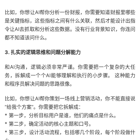
比如，你想让AI帮你分析一份财报，你需要知道财报里哪些
是关键指标，这些指标之间有什么关联，然后才能设计出指
令让AI去抓取和分析这些数据。没有行业背景知识，你连问
都不知道该问什么。
3. 扎实的逻辑思维和问题分解能力
和AI沟通，逻辑必须非常严谨。你需要把一个复杂的大任
务，拆解成一个个AI能够理解和执行的小步骤。 这种能力
和程序员解决问题的思路很像。
比如，你想让AI帮你策划一场线上营销活动，你不能直接说
“给我个方案”。你需要把它拆解成：
* 第一步，分析目标用户是谁，他们的痛点是什么。
* 第二步，确定活动的核心主题和口号。
* 第三步，设计活动流程，包括哪几个阶段，每个阶段做什