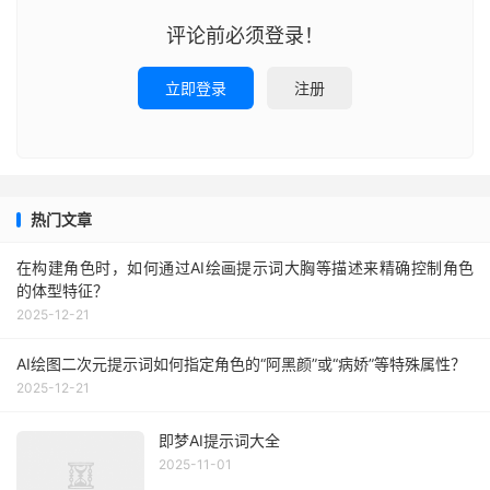
评论前必须登录！
立即登录
注册
热门文章
在构建角色时，如何通过AI绘画提示词大胸等描述来精确控制角色
的体型特征？
2025-12-21
AI绘图二次元提示词如何指定角色的“阿黑颜”或“病娇”等特殊属性？
2025-12-21
即梦AI提示词大全
2025-11-01