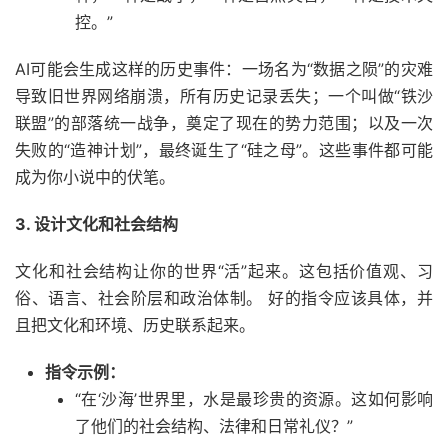
控。”
AI可能会生成这样的历史事件：一场名为“数据之陨”的灾难
导致旧世界网络崩溃，所有历史记录丢失；一个叫做“铁沙
联盟”的部落统一战争，奠定了现在的势力范围；以及一次
失败的“造神计划”，最终诞生了“硅之母”。这些事件都可能
成为你小说中的伏笔。
3. 设计文化和社会结构
文化和社会结构让你的世界“活”起来。这包括价值观、习
俗、语言、社会阶层和政治体制。 好的指令应该具体，并
且把文化和环境、历史联系起来。
指令示例：
“在‘沙海’世界里，水是最珍贵的资源。这如何影响
了他们的社会结构、法律和日常礼仪？”