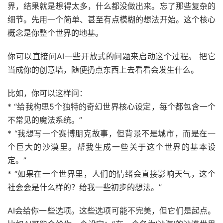
界，结果就是想得太多，什么都没做出来。忘了那些复杂的
细节。先用一个简单、甚至有点模糊的想法开始。这个核心
概念是你整个世界的地基。
你可以直接问AI一些开放式的问题来启动这个过程。 把它
当成你的创意墙，随便扔点东西上去看看会发生什么。
比如，你可以这样问：
* “给我构思5个独特的奇幻世界核心设定，每个都包含一个
不常见的魔法系统。”
* “我想写一个赛博朋克故事，但背景不是城市，而是在一
个巨大的沙漠里。帮我生成一些关于这个世界的基本设
定。”
* “如果在一个世界里，人们的情绪会直接影响天气，这个
社会会是什么样的？给我一些初步的想法。”
AI会给你一些选项。这些选项可能不完美，但它们是起点。