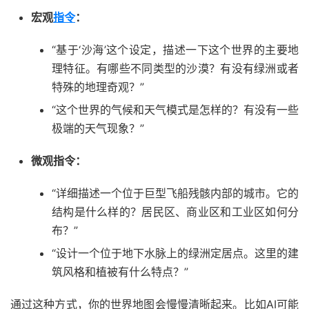
宏观
指令
：
“基于‘沙海’这个设定，描述一下这个世界的主要地
理特征。有哪些不同类型的沙漠？有没有绿洲或者
特殊的地理奇观？”
“这个世界的气候和天气模式是怎样的？有没有一些
极端的天气现象？”
微观指令：
“详细描述一个位于巨型飞船残骸内部的城市。它的
结构是什么样的？居民区、商业区和工业区如何分
布？”
“设计一个位于地下水脉上的绿洲定居点。这里的建
筑风格和植被有什么特点？”
通过这种方式，你的世界地图会慢慢清晰起来。比如AI可能