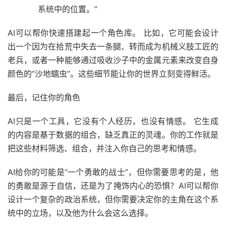
系统中的位置。”
AI可以帮你快速搭建起一个角色库。 比如，它可能会设计
出一个因为在拾荒中失去一条腿、转而成为机械义肢工匠的
老兵，或者一种能够通过吸收沙子中的金属元素来改变自身
颜色的“沙地蠕虫”。这些细节能让你的世界立刻变得鲜活。
最后，记住你的角色
AI只是一个工具，它没有个人经历，也没有情感。 它生成
的内容是基于数据的组合，缺乏真正的灵魂。你的工作就是
把这些材料筛选、组合，并注入你自己的思考和情感。
AI给你的可能是“一个勇敢的战士”，但你需要思考的是，他
的勇敢是源于自信，还是为了掩饰内心的恐惧？AI可以帮你
设计一个复杂的政治系统，但你需要决定你的主角在这个系
统中的立场，以及他为什么会这么选择。