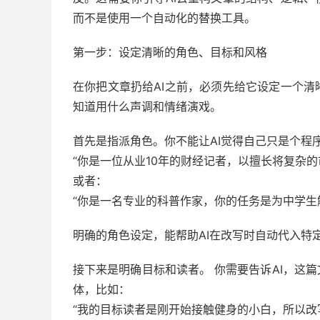
而不是使用一个自动化的替换工具。
第一步：设定清晰的角色、目标和风格
在你把文章扔给AI之前，必须先给它设定一个
知道用什么声调和情绪演戏。
首先是指派角色。你不能让AI觉得自己只是个程
“你是一位从业10年的财经记者，以擅长将复杂
或者：
“你是一名专业的科普作家，你的任务是为中学生
明确的角色设定，能帮助AI在改写时自动代入特
接下来是明确目标和读者。 你需要告诉AI，这
体，比如：
“我的目标读者是刚开始接触健身的小白，所以改