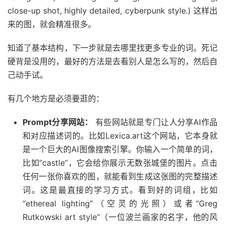
close-up shot, highly detailed, cyberpunk style.) 这样出
来的图，就会精准很多。
知道了基本结构，下一步就是去哪里找更多专业的词。死记
硬背是没用的，最好的方法是去看别人是怎么写的，然后自
己动手试。
有几个地方是必须要逛的：
Prompt分享网站：
有些网站就是专门让人分享AI作品
和对应描述词的。比如Lexica.art这个网站，它本身就
是一个巨大的AI图像搜索引擎。你输入一个简单的词，
比如“castle”，它会给你展示无数张城堡的图片。点击
任何一张你喜欢的图，就能看到生成这张图的完整描述
词。这是最直接的学习方式。看到好的词组，比如
“ethereal lighting”（空灵的光照）或者“Greg
Rutkowski art style”（一位波兰画家的名字，他的风