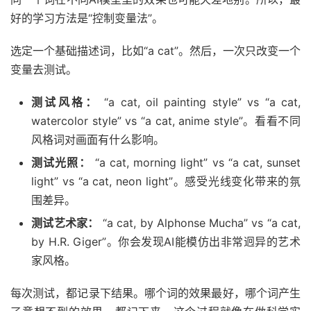
好的学习方法是“控制变量法”。
选定一个基础描述词，比如“a cat”。然后，一次只改变一个
变量去测试。
测试风格：
“a cat, oil painting style” vs “a cat,
watercolor style” vs “a cat, anime style”。看看不同
风格词对画面有什么影响。
测试光照：
“a cat, morning light” vs “a cat, sunset
light” vs “a cat, neon light”。感受光线变化带来的氛
围差异。
测试艺术家：
“a cat, by Alphonse Mucha” vs “a cat,
by H.R. Giger”。你会发现AI能模仿出非常迥异的艺术
家风格。
每次测试，都记录下结果。哪个词的效果最好，哪个词产生