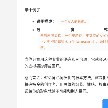
举个例子：
通用描述：
一个女人的肖像。
导演
电影剧照风格，一个穿着复古皮夹克的女侦
上，形成明暗对比（Chiaroscuro）。
感。
当你开始用这种专业的语言和AI沟通，它就会从
的虚拟摄影师或画师。
总而言之，避免角色同质化的根本方法，就是拒
精确指令的创作者，用具体的细节、情绪、故事
馈给你的形象就越不可能和别人雷同。