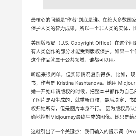
最核心的问题是“作者”到底是谁。在绝大多数国
保护人类的智力成果，所以一个非人类的实体，比
美国版权局（U.S. Copyright Offic
有人类创作的部分才能受到版权保护。如果一个
这个作品就属于公共领域，谁都可以用。
听起来很简单，但实际情况复杂得多。比如，现在有个著
书，作者是 Kristina Kashtanova。她用 
她一开始申请版权的时候，把整本书都作为自己
了图片是AI生成的，就重新审核，最后决定，
权归她所有，但是图片本身不行。 因为版权局认
确地控制Midjourney最终生成的图像。她只
这就引出了一个关键点：我们输入的提示词（Pr