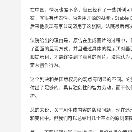
在中国，情况也差不多，但已经有了一些判例可以
案，就很有代表性。原告用开源的AI模型Stable
后来他发现有家公司盗用了这张图。法院最后判
法院给出的理由是，原告在生成图片的过程中，
了画面的呈现方式，并且通过具体的提示词对画
和提示词，才最终得到了满意的图片。法院认为
定为创作行为。
这个判决和美国版权局的观点有明显的不同。它更
付出了足够的、具有独创性的智力劳动，而不仅
护。
总的来说，关于AI生成内容的版权问题，现在
和变化中。但我们可以总结出几个基本的原则来