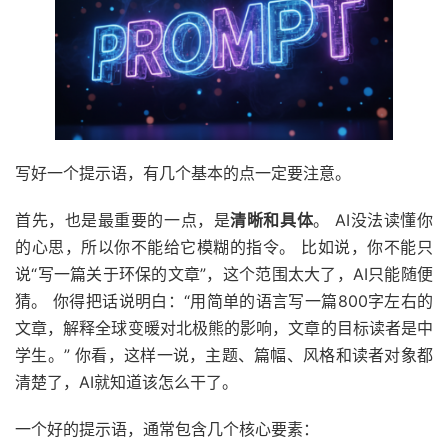
写好一个提示语，有几个基本的点一定要注意。
首先，也是最重要的一点，是
清晰和具体
。 AI没法读懂你
的心思，所以你不能给它模糊的指令。 比如说，你不能只
说“写一篇关于环保的文章”，这个范围太大了，AI只能随便
猜。 你得把话说明白：“用简单的语言写一篇800字左右的
文章，解释全球变暖对北极熊的影响，文章的目标读者是中
学生。” 你看，这样一说，主题、篇幅、风格和读者对象都
清楚了，AI就知道该怎么干了。
一个好的提示语，通常包含几个核心要素：