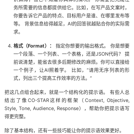
务所需要的信息都提供给它。比如，在写产品文案时，
你要告诉它产品的特点、目标用户是谁、在哪里发布等
等。 背景信息给得越足，AI的回答就越贴合你的实际需
求。
格式（Format）：
指定你想要的输出格式。 你是想要
一个段落、一个列表、一个表格，还是JSON代码？ 提
前说清楚，能省去很多后期修改的麻烦。你可以直接给
一个例子，让AI照着学。 比如，“请用无序列表的形
式，列出三个提高工作效率的方法。”
把这几点组合起来，就是一个结构化的提示语。 有些人总
结出了像CO-STAR这样的框架（Context, Objective,
Style, Tone, Audience, Response），帮助你把提示语写
得更完整。
除了基本结构，还有一些技巧能让你的提示语效果更好。