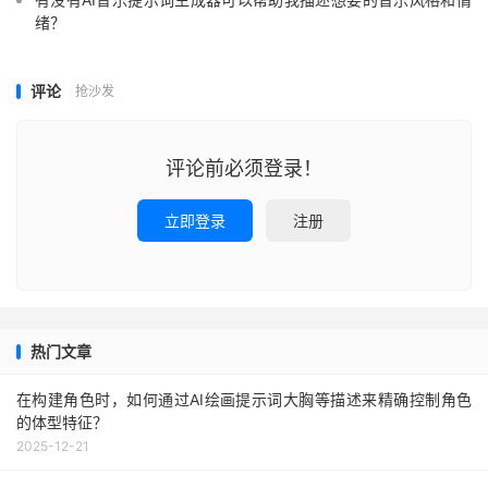
绪？
评论
抢沙发
评论前必须登录！
立即登录
注册
热门文章
在构建角色时，如何通过AI绘画提示词大胸等描述来精确控制角色
的体型特征？
2025-12-21