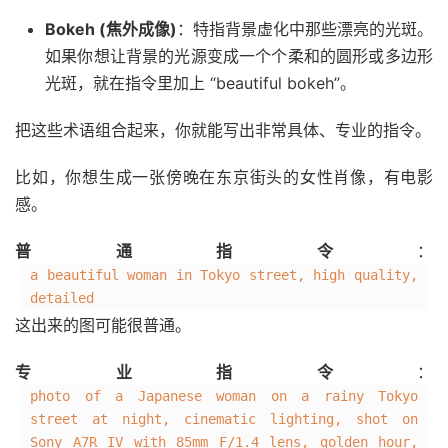
Bokeh (焦外成像)
：特指背景虚化中那些漂亮的光斑。
如果你想让背景的光源变成一个个柔和的圆形或多边形
光斑，就在指令里加上 “beautiful bokeh”。
把这些术语组合起来，你就能写出非常具体、专业的指令。
比如，你想生成一张傍晚在东京街头的女性肖像，有电影
感。
普通指令
：
a beautiful woman in Tokyo street, high quality,
detailed
这出来的图可能很普通。
专业指令
：
photo of a Japanese woman on a rainy Tokyo
street at night, cinematic lighting, shot on
Sony A7R IV with 85mm F/1.4 lens, golden hour,