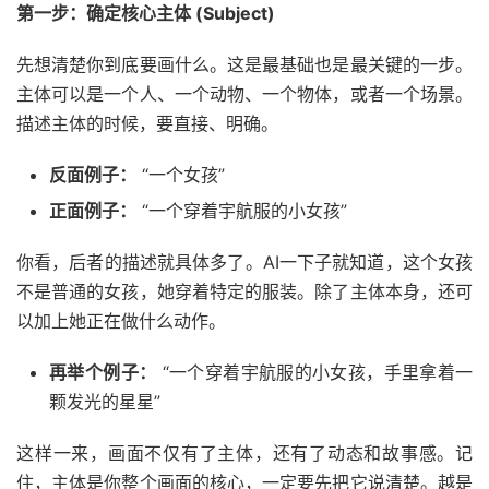
第一步：确定核心主体 (Subject)
先想清楚你到底要画什么。这是最基础也是最关键的一步。
主体可以是一个人、一个动物、一个物体，或者一个场景。
描述主体的时候，要直接、明确。
反面例子：
“一个女孩”
正面例子：
“一个穿着宇航服的小女孩”
你看，后者的描述就具体多了。AI一下子就知道，这个女孩
不是普通的女孩，她穿着特定的服装。除了主体本身，还可
以加上她正在做什么动作。
再举个例子：
“一个穿着宇航服的小女孩，手里拿着一
颗发光的星星”
这样一来，画面不仅有了主体，还有了动态和故事感。记
住，主体是你整个画面的核心，一定要先把它说清楚。越是