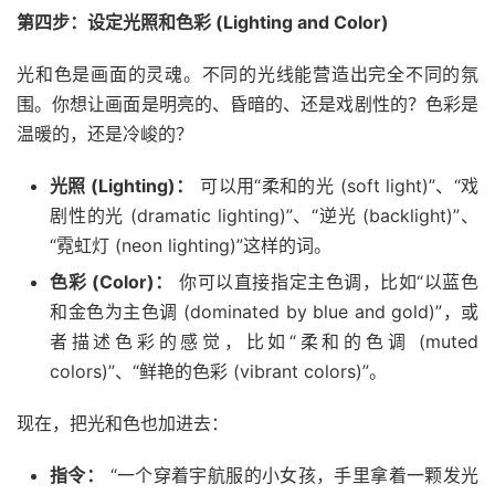
第四步：设定光照和色彩 (Lighting and Color)
光和色是画面的灵魂。不同的光线能营造出完全不同的氛
围。你想让画面是明亮的、昏暗的、还是戏剧性的？色彩是
温暖的，还是冷峻的？
光照 (Lighting)：
可以用“柔和的光 (soft light)”、“戏
剧性的光 (dramatic lighting)”、“逆光 (backlight)”、
“霓虹灯 (neon lighting)”这样的词。
色彩 (Color)：
你可以直接指定主色调，比如“以蓝色
和金色为主色调 (dominated by blue and gold)”，或
者描述色彩的感觉，比如“柔和的色调 (muted
colors)”、“鲜艳的色彩 (vibrant colors)”。
现在，把光和色也加进去：
指令：
“一个穿着宇航服的小女孩，手里拿着一颗发光