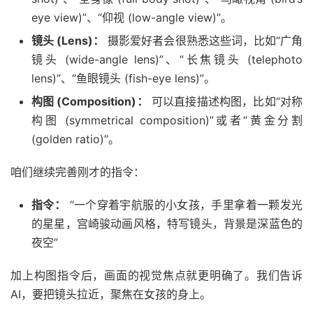
eye view)”、“仰视 (low-angle view)”。
镜头 (Lens)：
摄影爱好者会很熟悉这些词，比如“广角
镜头 (wide-angle lens)”、“长焦镜头 (telephoto
lens)”、“鱼眼镜头 (fish-eye lens)”。
构图 (Composition)：
可以直接描述构图，比如“对称
构图 (symmetrical composition)”或者“黄金分割
(golden ratio)”。
咱们继续完善刚才的指令：
指令：
“一个穿着宇航服的小女孩，手里拿着一颗发光
的星星，宫崎骏动画风格，特写镜头，背景是深蓝色的
夜空”
加上构图指令后，画面的视觉焦点就更明确了。我们告诉
AI，要把镜头拉近，聚焦在女孩的身上。